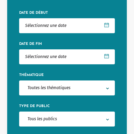
Notaire
DATE DE DÉBUT
Un commerce
Journaliste
DATE DE FIN
THÉMATIQUE
Toutes les thématiques
TYPE DE PUBLIC
Tous les publics