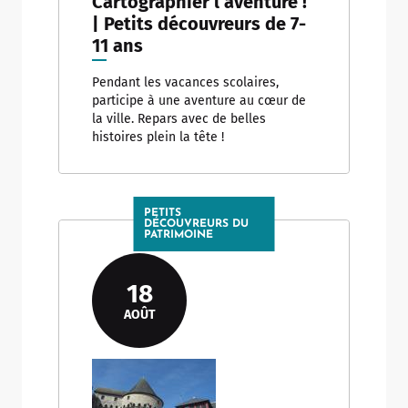
Cartographier l’aventure !
| Petits découvreurs de 7-
11 ans
Pendant les vacances scolaires,
participe à une aventure au cœur de
la ville. Repars avec de belles
histoires plein la tête !
PETITS
DÉCOUVREURS DU
PATRIMOINE
18
AOÛT