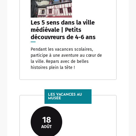
Les 5 sens dans la ville
médiévale | Petits
découvreurs de 4-6 ans
Pendant les vacances scolaires,
participe à une aventure au cœur de
la ville. Repars avec de belles
histoires plein la tête !
LES VACANCES AU
MUSÉE
18
AOÛT