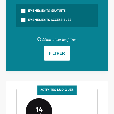
ÉVÉNEMENTS GRATUITS
ÉVÉNEMENTS ACCESSIBLES
Réinitialiser les filtres
ACTIVITÉS LUDIQUES
14