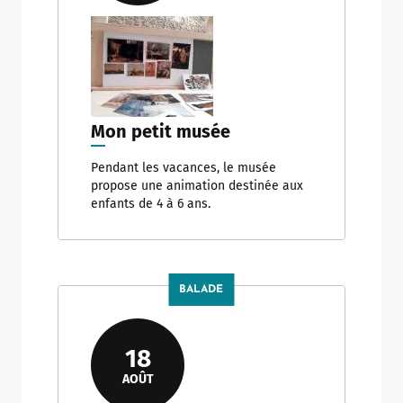
Mon petit musée
Pendant les vacances, le musée
propose une animation destinée aux
enfants de 4 à 6 ans.
BALADE
18
AOÛT