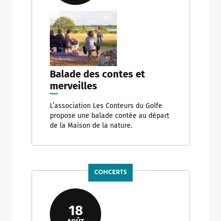
Balade des contes et
merveilles
L’association Les Conteurs du Golfe
propose une balade contée au départ
de la Maison de la nature.
CONCERTS
18