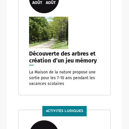
AOÛT
AOÛT
Découverte des arbres et
création d’un jeu mémory
La Maison de la nature propose une
sortie pour les 7-10 ans pendant les
vacances scolaires
ACTIVITÉS LUDIQUES