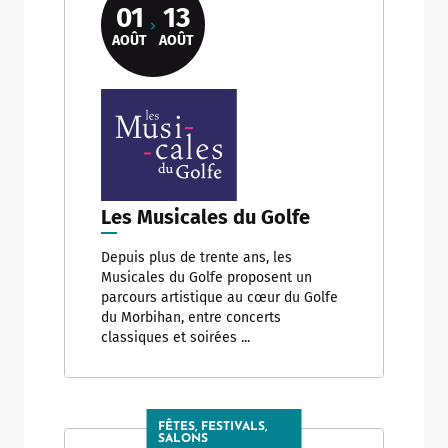
01
13
AOÛT
AOÛT
Les Musicales du Golfe
Depuis plus de trente ans, les
Musicales du Golfe proposent un
parcours artistique au cœur du Golfe
du Morbihan, entre concerts
classiques et soirées ...
FÊTES, FESTIVALS,
SALONS