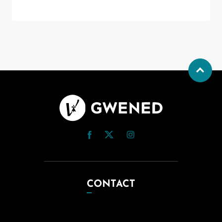
CONTACT