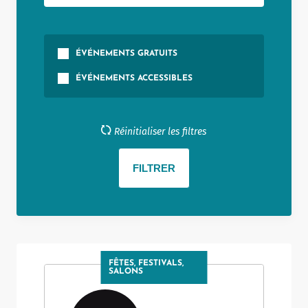
ÉVÉNEMENTS GRATUITS
ÉVÉNEMENTS ACCESSIBLES
Réinitialiser les filtres
FÊTES, FESTIVALS,
SALONS