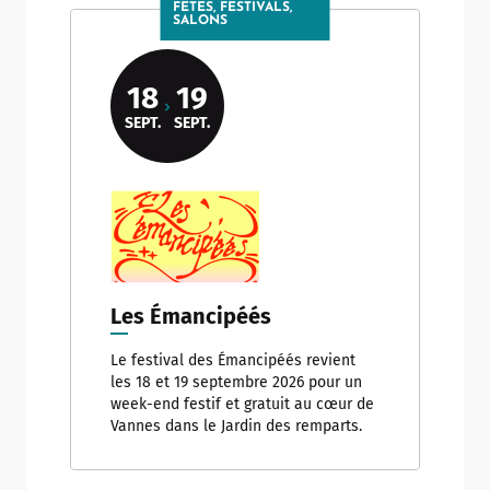
FÊTES, FESTIVALS,
SALONS
18
19
SEPT.
SEPT.
Les Émancipéés
Le festival des Émancipéés revient
les 18 et 19 septembre 2026 pour un
week-end festif et gratuit au cœur de
Vannes dans le Jardin des remparts.