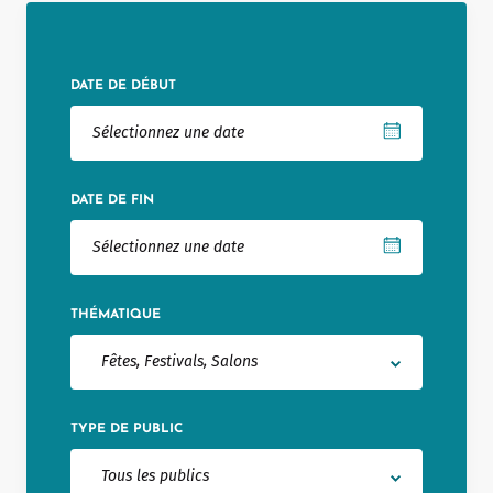
Notered
Un commerce
DATE DE DÉBUT
Journaliste
DATE DE FIN
THÉMATIQUE
Fêtes, Festivals, Salons
TYPE DE PUBLIC
Tous les publics