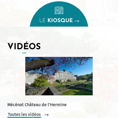
LE
KIOSQUE
VIDÉOS
Mécénat Château de l'Hermine
Toutes les vidéos