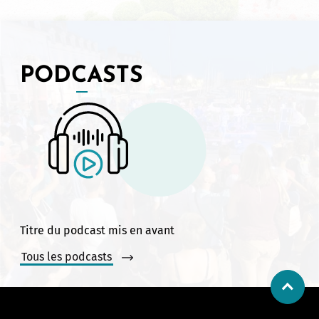
PODCASTS
Titre du podcast mis en avant
Tous les podcasts