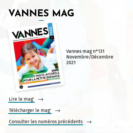
VANNES MAG
Vannes mag n°131
Novembre/Décembre
2021
Lire le mag'
Télécharger le mag'
Consulter les numéros précédents