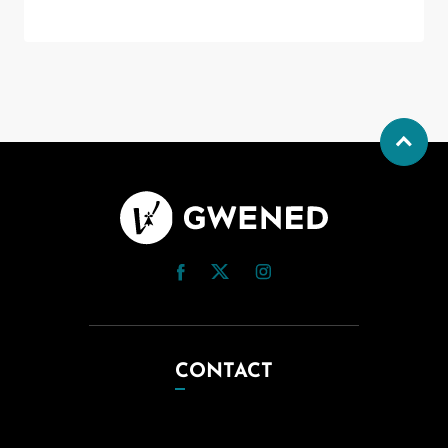
CONTACT