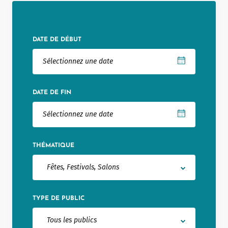
Notered
Un commerce
DATE DE DÉBUT
Journaliste
DATE DE FIN
THÉMATIQUE
Fêtes, Festivals, Salons
TYPE DE PUBLIC
Tous les publics