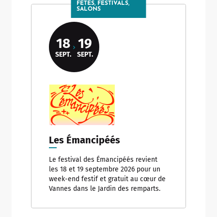
FÊTES, FESTIVALS,
SALONS
18
19
SEPT.
SEPT.
Les Émancipéés
Le festival des Émancipéés revient
les 18 et 19 septembre 2026 pour un
week-end festif et gratuit au cœur de
Vannes dans le Jardin des remparts.