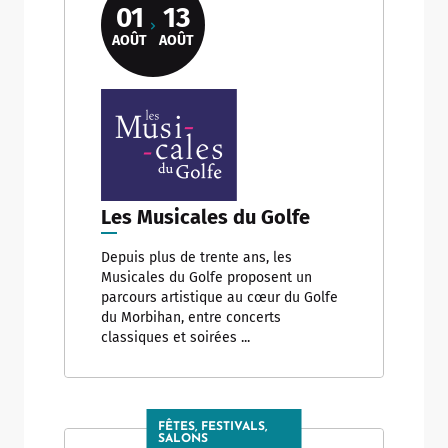
01
13
AOÛT
AOÛT
Les Musicales du Golfe
Depuis plus de trente ans, les
Musicales du Golfe proposent un
parcours artistique au cœur du Golfe
du Morbihan, entre concerts
classiques et soirées ...
FÊTES, FESTIVALS,
SALONS