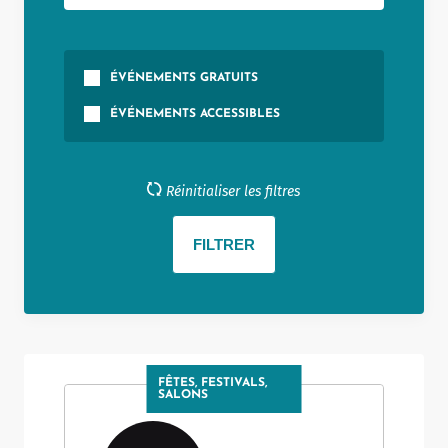
ÉVÉNEMENTS GRATUITS
ÉVÉNEMENTS ACCESSIBLES
Réinitialiser les filtres
FÊTES, FESTIVALS,
SALONS