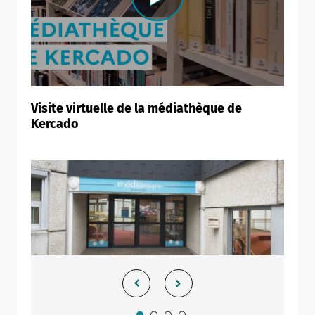
Visite virtuelle de la médiathèque de
Kercado