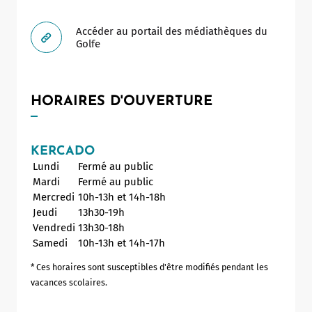
Allow
ShareThis is disabled.
Accéder au portail des médiathèques du
Golfe
HORAIRES D'OUVERTURE
KERCADO
Lundi
Fermé au public
Mardi
Fermé au public
Mercredi
10h-13h et 14h-18h
Jeudi
13h30-19h
Vendredi
13h30-18h
Samedi
10h-13h et 14h-17h
* Ces horaires sont susceptibles d'être modifiés pendant les
vacances scolaires.