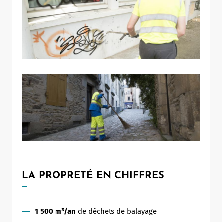
LA PROPRETÉ EN CHIFFRES
1 500 m³/an
de déchets de balayage