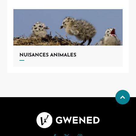
NUISANCES ANIMALES