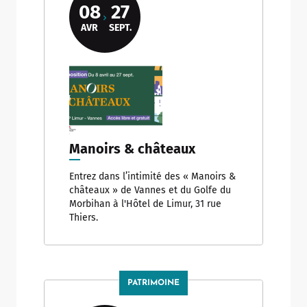
08
27
AVR
SEPT.
Manoirs & châteaux
Entrez dans l’intimité des « Manoirs &
châteaux » de Vannes et du Golfe du
Morbihan à l'Hôtel de Limur, 31 rue
Thiers.
PATRIMOINE