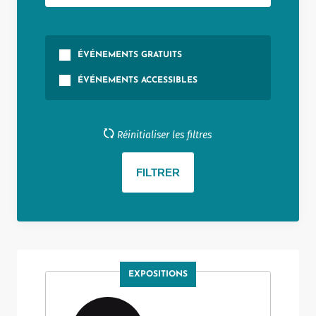
ÉVÉNEMENTS GRATUITS
ÉVÉNEMENTS ACCESSIBLES
Réinitialiser les filtres
EXPOSITIONS