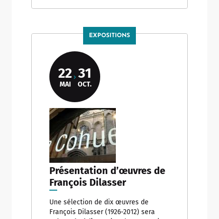
EXPOSITIONS
22
31
MAI
OCT.
Présentation d’œuvres de
François Dilasser
Une sélection de dix œuvres de
François Dilasser (1926-2012) sera