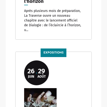
l'horizon
Après plusieurs mois de préparation,
La Traverse ouvre un nouveau
chapitre avec le lancement officiel
de Dialogie : de l’éclaircie à l’horizon,
u...
EXPOSITIONS
26
29
JUIN
AOÛT