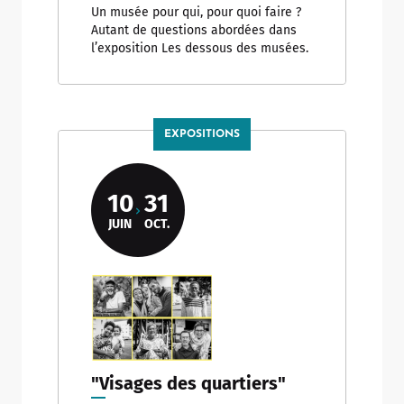
Un musée pour qui, pour quoi faire ?
Autant de questions abordées dans
l’exposition Les dessous des musées.
EXPOSITIONS
10
31
JUIN
OCT.
"Visages des quartiers"