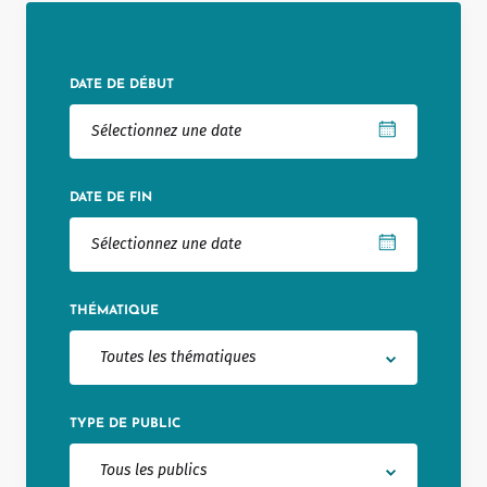
Notered
Un commerce
DATE DE DÉBUT
Journaliste
DATE DE FIN
THÉMATIQUE
Toutes les thématiques
TYPE DE PUBLIC
Tous les publics