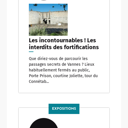
Les incontournables ! Les
interdits des fortifications
Que diriez-vous de parcourir les
passages secrets de Vannes ? Lieux
habituellement fermés au public,
Porte Prison, courtine Joliette, tour du
Connétab...
EXPOSITIONS