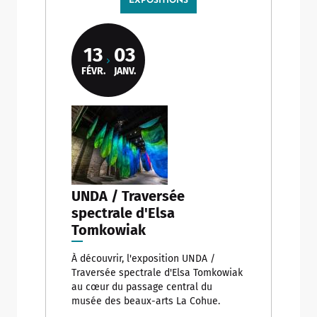
EXPOSITIONS
13
03
FÉVR.
JANV.
UNDA / Traversée
spectrale d'Elsa
Tomkowiak
À découvrir, l'exposition UNDA /
Traversée spectrale d'Elsa Tomkowiak
au cœur du passage central du
musée des beaux-arts La Cohue.