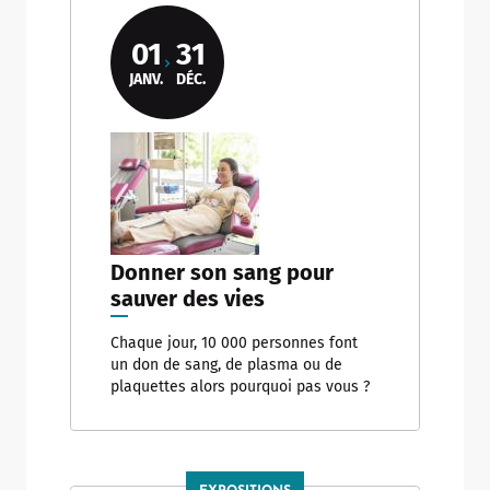
01
31
JANV.
DÉC.
Donner son sang pour
sauver des vies
Chaque jour, 10 000 personnes font
un don de sang, de plasma ou de
plaquettes alors pourquoi pas vous ?