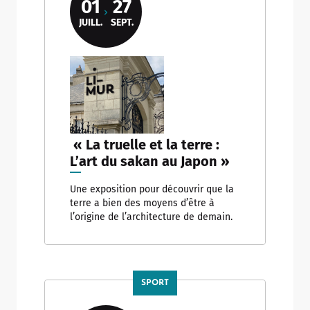
01
27
JUILL.
SEPT.
« La truelle et la terre :
L’art du sakan au Japon »
Une exposition pour découvrir que la
terre a bien des moyens d’être à
l’origine de l’architecture de demain.
SPORT