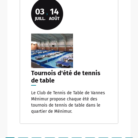
03
14
JUILL.
AOÛT
Tournois d'été de tennis
de table
Le Club de Tennis de Table de Vannes
Ménimur propose chaque été des
tournois de tennis de table dans le
quartier de Ménimur.