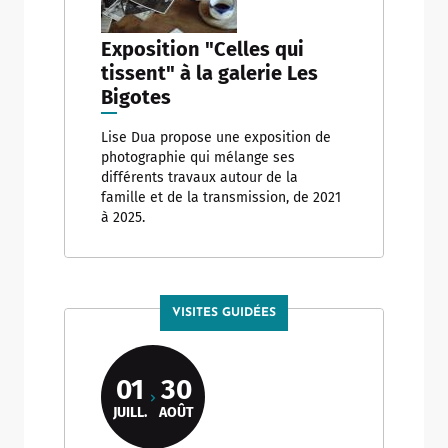
Exposition "Celles qui
tissent" à la galerie Les
Bigotes
Lise Dua propose une exposition de
photographie qui mélange ses
différents travaux autour de la
famille et de la transmission, de 2021
à 2025.
VISITES GUIDÉES
01
30
JUILL.
AOÛT