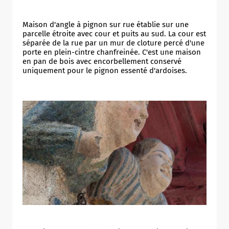
Maison d'angle à pignon sur rue établie sur une
parcelle étroite avec cour et puits au sud. La cour est
séparée de la rue par un mur de cloture percé d'une
porte en plein-cintre chanfreinée. C'est une maison
en pan de bois avec encorbellement conservé
uniquement pour le pignon essenté d'ardoises.