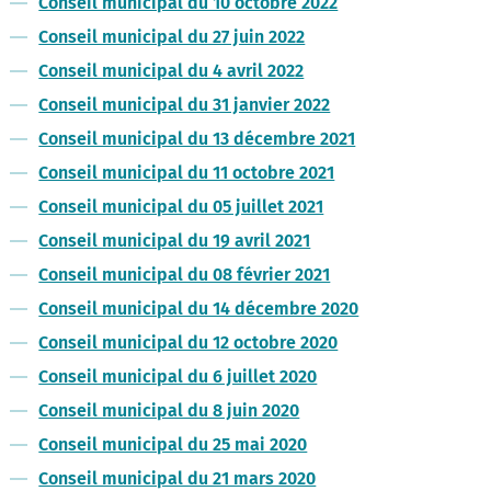
Conseil municipal du 10 octobre 2022
Conseil municipal du 27 juin 2022
Allow
ShareThis is disabled.
Conseil municipal du 4 avril 2022
Conseil municipal du 31 janvier 2022
Conseil municipal du 13 décembre 2021
Conseil municipal du 11 octobre 2021
Conseil municipal du 05 juillet 2021
Conseil municipal du 19 avril 2021
Conseil municipal du 08 février 2021
Conseil municipal du 14 décembre 2020
Conseil municipal du 12 octobre 2020
Conseil municipal du 6 juillet 2020
Conseil municipal du 8 juin 2020
Conseil municipal du 25 mai 2020
Conseil municipal du 21 mars 2020