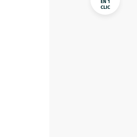
EN 1
CLIC