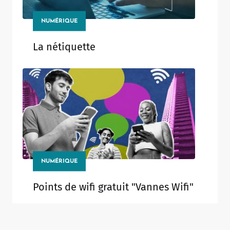
NUMÉRIQUE
La nétiquette
NUMÉRIQUE
Points de wifi gratuit "Vannes Wifi"