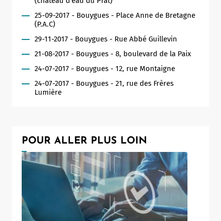
(château d'eau du Prat)
25-09-2017 - Bouygues - Place Anne de Bretagne
(P.A.C)
29-11-2017 - Bouygues - Rue Abbé Guillevin
21-08-2017 - Bouygues - 8, boulevard de la Paix
24-07-2017 - Bouygues - 12, rue Montaigne
24-07-2017 - Bouygues - 21, rue des Frères
Lumière
POUR ALLER PLUS LOIN