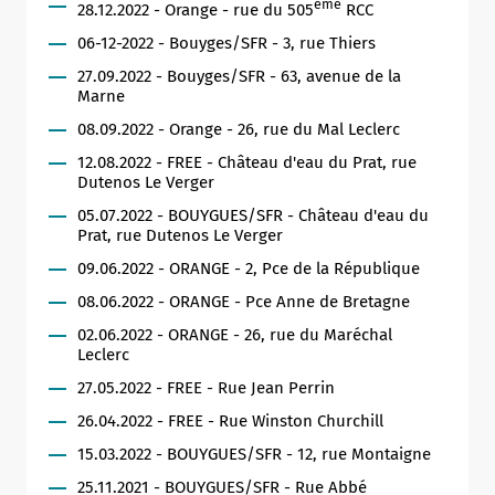
ème
28.12.2022 - Orange - rue du 505
RCC
06-12-2022 - Bouyges/SFR - 3, rue Thiers
27.09.2022 - Bouyges/SFR - 63, avenue de la
Marne
08.09.2022 - Orange - 26, rue du Mal Leclerc
12.08.2022 - FREE - Château d'eau du Prat, rue
Dutenos Le Verger
05.07.2022 - BOUYGUES/SFR - Château d'eau du
Prat, rue Dutenos Le Verger
09.06.2022 - ORANGE - 2, Pce de la République
08.06.2022 - ORANGE - Pce Anne de Bretagne
02.06.2022 - ORANGE - 26, rue du Maréchal
Leclerc
27.05.2022 - FREE - Rue Jean Perrin
26.04.2022 - FREE - Rue Winston Churchill
15.03.2022 - BOUYGUES/SFR - 12, rue Montaigne
25.11.2021 - BOUYGUES/SFR - Rue Abbé