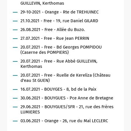
GUILLEVIN, Kerthomas
29-10-2021 - Orange - Rte de TREHUINEC
21.10.2021 - Free - 19, rue Daniel GILARD
26.08.2021 - Free - Allée du Buzo.
27.07.2021 - Free - Rue Jean PERRIN
20.07.2021 - Free - Bd Georges POMPIDOU
(Caserne des POMPIERS)
20.07.2021 - Free - Rue Abbé GUILLEVIN,
Kerthomas
20.07.2021 - Free - Ruelle de Kereliza (Château
d'eau St GUEN)
16.07.2021 - BOUYGES - 8, bd de la Paix
30.06.2021 - BOUYGUES - Pce Anne de Bretagne
29.06.2021 - BOUYGUES/SFR - 21, rue des Frères
LUMIERES
03.06.2021 - Orange - 26, rue du Mal LECLERC