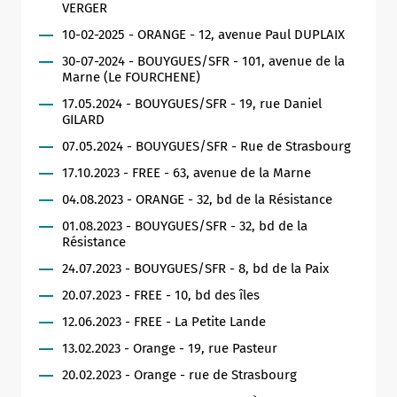
VERGER
10-02-2025 - ORANGE - 12, avenue Paul DUPLAIX
30-07-2024 - BOUYGUES/SFR - 101, avenue de la
Marne (Le FOURCHENE)
17.05.2024 - BOUYGUES/SFR - 19, rue Daniel
GILARD
07.05.2024 - BOUYGUES/SFR - Rue de Strasbourg
17.10.2023 - FREE - 63, avenue de la Marne
04.08.2023 - ORANGE - 32, bd de la Résistance
01.08.2023 - BOUYGUES/SFR - 32, bd de la
Résistance
24.07.2023 - BOUYGUES/SFR - 8, bd de la Paix
20.07.2023 - FREE - 10, bd des îles
12.06.2023 - FREE - La Petite Lande
13.02.2023 - Orange - 19, rue Pasteur
20.02.2023 - Orange - rue de Strasbourg