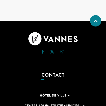
CONTACT
HÔTEL DE VILLE
CENTRE ADMINISTRATIF MUNICIPAL