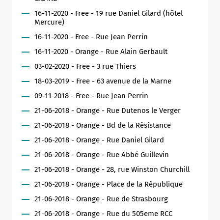
16-11-2020 - Free - 19 rue Daniel Gilard (hôtel
Mercure)
16-11-2020 - Free - Rue Jean Perrin
16-11-2020 - Orange - Rue Alain Gerbault
03-02-2020 - Free - 3 rue Thiers
18-03-2019 - Free - 63 avenue de la Marne
09-11-2018 - Free - Rue Jean Perrin
21-06-2018 - Orange - Rue Dutenos le Verger
21-06-2018 - Orange - Bd de la Résistance
21-06-2018 - Orange - Rue Daniel Gilard
21-06-2018 - Orange - Rue Abbé Guillevin
21-06-2018 - Orange - 28, rue Winston Churchill
21-06-2018 - Orange - Place de la République
21-06-2018 - Orange - Rue de Strasbourg
21-06-2018 - Orange - Rue du 505eme RCC