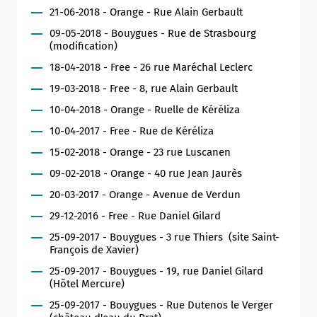
21-06-2018 - Orange - Rue Alain Gerbault
09-05-2018 - Bouygues - Rue de Strasbourg
(modification)
18-04-2018 - Free - 26 rue Maréchal Leclerc
19-03-2018 - Free - 8, rue Alain Gerbault
10-04-2018 - Orange - Ruelle de Kéréliza
10-04-2017 - Free - Rue de Kéréliza
15-02-2018 - Orange - 23 rue Luscanen
09-02-2018 - Orange - 40 rue Jean Jaurès
20-03-2017 - Orange - Avenue de Verdun
29-12-2016 - Free - Rue Daniel Gilard
25-09-2017 - Bouygues - 3 rue Thiers (site Saint-
François de Xavier)
25-09-2017 - Bouygues - 19, rue Daniel Gilard
(Hôtel Mercure)
25-09-2017 - Bouygues - Rue Dutenos le Verger