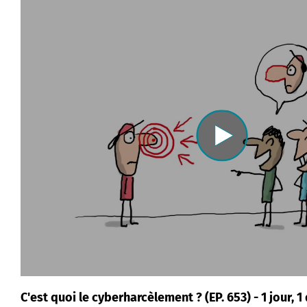
C'est quoi le cyberharcèlement ? (EP. 653) - 1 jour, 1