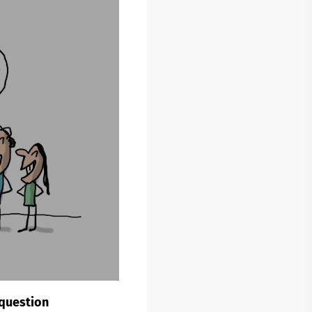
 question