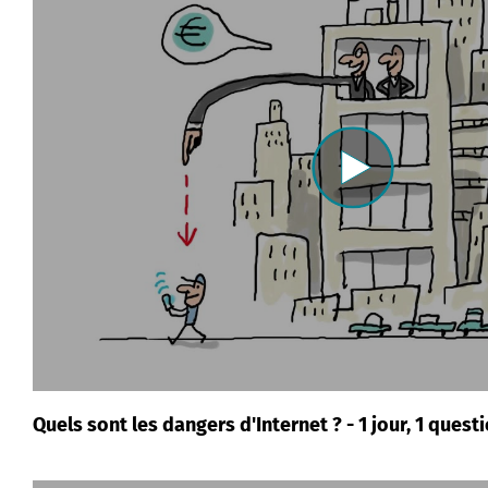
Quels sont les dangers d'Internet ? - 1 jour, 1 quest