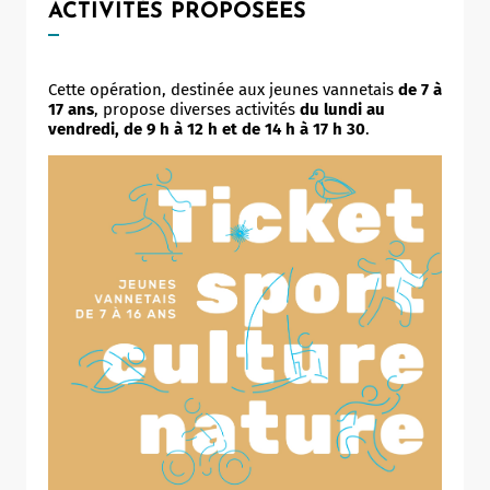
ACTIVITÉS PROPOSÉES
Cette opération, destinée aux jeunes vannetais
de 7 à
17 ans
, propose diverses activités
du lundi au
vendredi, de 9 h à 12 h et de 14 h à 17 h 30
.