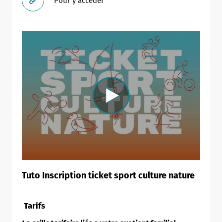
Pour y accéder
Tuto Inscription ticket sport culture nature
Tarifs