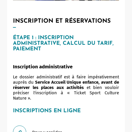
INSCRIPTION ET RÉSERVATIONS
ÉTAPE 1 : INSCRIPTION
ADMINISTRATIVE, CALCUL DU TARIF,
PAIEMENT
Inscription administrative
Le dossier administratif est à faire impérativement
auprès du
Service Accueil Unique enfance,
avant de
réserver les places aux activités
et bien vouloir
préciser l'inscription à « Ticket Sport Culture
Nature ».
INSCRIPTIONS EN LIGNE