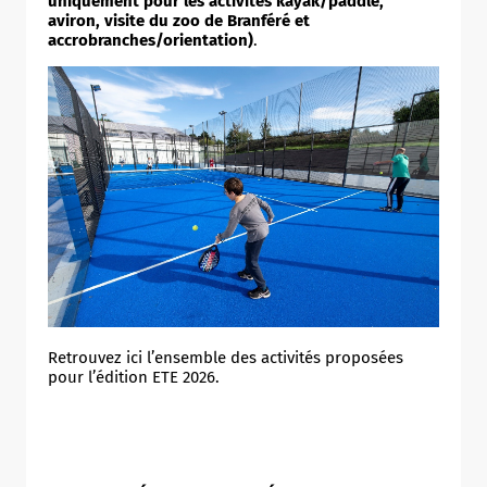
uniquement pour les activités kayak/paddle,
aviron, visite du zoo de Branféré et
accrobranches/orientation)
.
Retrouvez ici l’ensemble des activités proposées
pour l’édition ETE 2026.