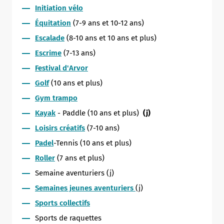
Initiation vélo
Équitation
(7-9 ans et 10-12 ans)
Escalade
(8-10 ans et 10 ans et plus)
Escrime
(7-13 ans)
Festival d'Arvor
Golf
(10 ans et plus)
Gym trampo
Kayak
- Paddle (10 ans et plus)
(j)
Loisirs créatifs
(7-10 ans)
Padel
-Tennis (10 ans et plus)
Roller
(7 ans et plus)
Semaine aventuriers (j)
Semaines jeunes aventuriers
(j)
Sports collectifs
Sports de raquettes