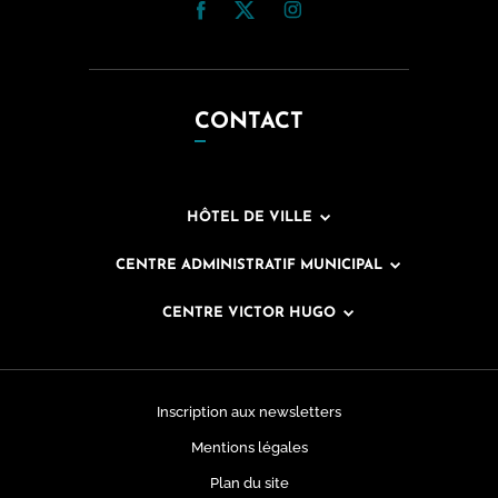
CONTACT
HÔTEL DE VILLE
CENTRE ADMINISTRATIF MUNICIPAL
CENTRE VICTOR HUGO
Inscription aux newsletters
Mentions légales
Plan du site