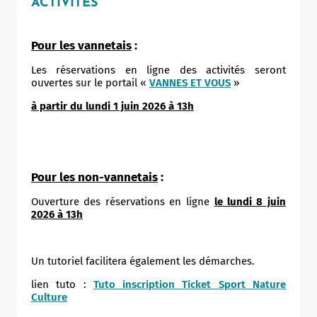
ACTIVITÉS
Pour les vannetais
:
Les réservations en ligne des activités seront
ouvertes sur le portail «
VANNES ET VOUS
»
à partir du lundi 1 juin 2026 à 13h
Pour les non-vannetais
:
Ouverture des réservations en ligne
le lundi 8 juin
2026 à 13h
Un tutoriel facilitera également les démarches.
lien tuto :
Tuto inscription Ticket Sport Nature
Culture