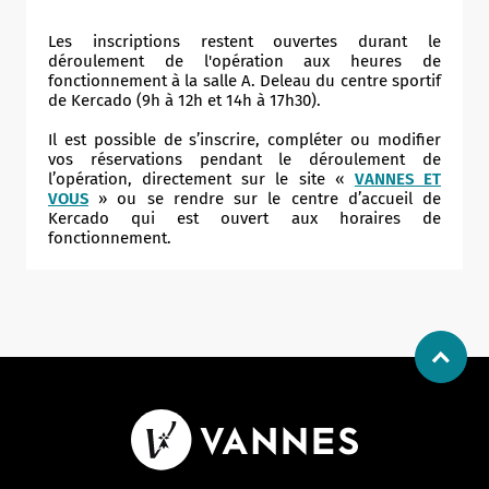
Les inscriptions restent ouvertes durant le
déroulement de l'opération aux heures de
fonctionnement à la salle A. Deleau du centre sportif
de Kercado (9h à 12h et 14h à 17h30).
Il est possible de s’inscrire, compléter ou modifier
vos réservations pendant le déroulement de
l’opération, directement sur le site «
VANNES ET
VOUS
» ou se rendre sur le centre d’accueil de
Kercado qui est ouvert aux horaires de
fonctionnement.