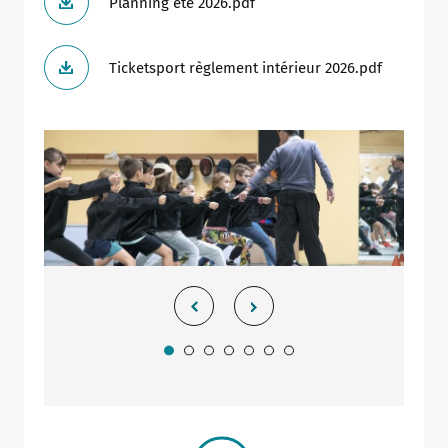
Planning été 2026.pdf
Ticketsport règlement intérieur 2026.pdf