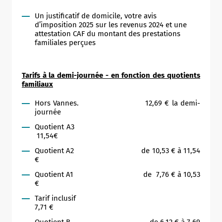
Un justificatif de domicile, votre avis
d’imposition 2025 sur les revenus 2024 et une
attestation CAF du montant des prestations
familiales perçues
Tarifs à la demi-journée - en fonction des quotients
familiaux
Hors Vannes. 12,69 € la demi-
journée
Quotient A3
11,54€
Quotient A2 de 10,53 € à 11,54
€
Quotient A1 de 7,76 € à 10,53
€
Tarif inclusif
7,71 €