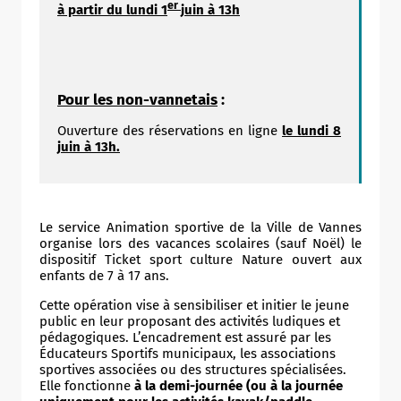
er
à partir du lundi 1
juin à 13h
Pour les non-vannetais
:
Ouverture des réservations en ligne
le lundi 8
juin à 13h.
Le service Animation sportive de la Ville de Vannes
organise lors des vacances scolaires (sauf Noël) le
dispositif Ticket sport culture Nature ouvert aux
enfants de 7 à 17 ans.
Cette opération vise à sensibiliser et initier le jeune
public en leur proposant des activités ludiques et
pédagogiques. L’encadrement est assuré par les
Éducateurs Sportifs municipaux, les associations
sportives associées ou des structures spécialisées.
Elle fonctionne
à la demi-journée (ou à la journée