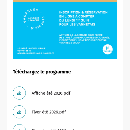
Téléchargez le programme
Affiche été 2026.pdf
Flyer été 2026.pdf