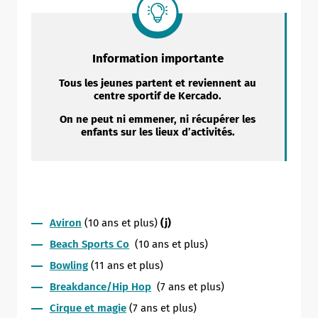
Information importante
Tous les jeunes partent et reviennent au
centre sportif de Kercado.
On ne peut ni emmener, ni récupérer les
enfants sur les lieux d’activités.
Aviron
(10 ans et plus)
(j)
Beach Sports Co
(10 ans et plus)
Bowling
(11 ans et plus)
Breakdance/Hip Hop
(7 ans et plus)
Cirque et magie
(7 ans et plus)