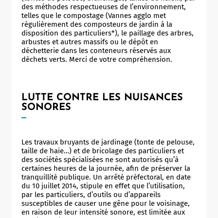
des méthodes respectueuses de l’environnement,
telles que le compostage (Vannes agglo met
régulièrement des composteurs de jardin à la
disposition des particuliers*), le paillage des arbres,
arbustes et autres massifs ou le dépôt en
déchetterie dans les conteneurs réservés aux
déchets verts. Merci de votre compréhension.
LUTTE CONTRE LES NUISANCES
SONORES
Les travaux bruyants de jardinage (tonte de pelouse,
taille de haie…) et de bricolage des particuliers et
des sociétés spécialisées ne sont autorisés qu’à
certaines heures de la journée, afin de préserver la
tranquillité publique. Un arrêté préfectoral, en date
du 10 juillet 2014, stipule en effet que l’utilisation,
par les particuliers, d’outils ou d’appareils
susceptibles de causer une gêne pour le voisinage,
en raison de leur intensité sonore, est limitée aux