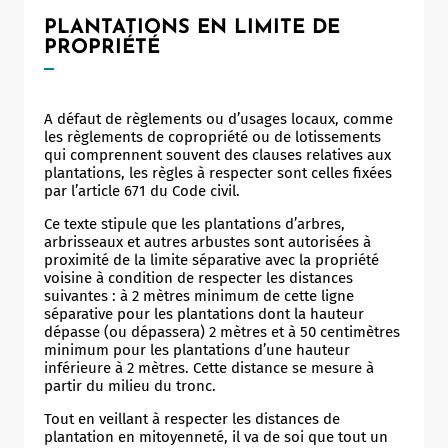
PLANTATIONS EN LIMITE DE
PROPRIÉTÉ
A défaut de règlements ou d’usages locaux, comme
les règlements de copropriété ou de lotissements
qui comprennent souvent des clauses relatives aux
plantations, les règles à respecter sont celles fixées
par l’article 671 du Code civil.
Ce texte stipule que les plantations d’arbres,
arbrisseaux et autres arbustes sont autorisées à
proximité de la limite séparative avec la propriété
voisine à condition de respecter les distances
suivantes : à 2 mètres minimum de cette ligne
séparative pour les plantations dont la hauteur
dépasse (ou dépassera) 2 mètres et à 50 centimètres
minimum pour les plantations d’une hauteur
inférieure à 2 mètres. Cette distance se mesure à
partir du milieu du tronc.
Tout en veillant à respecter les distances de
plantation en mitoyenneté, il va de soi que tout un