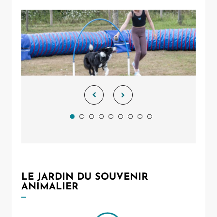
LE JARDIN DU SOUVENIR
ANIMALIER