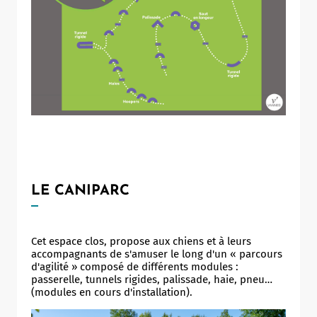
LE CANIPARC
Cet espace clos, propose aux chiens et à leurs
accompagnants de s'amuser le long d'un « parcours
d'agilité » composé de différents modules :
passerelle, tunnels rigides, palissade, haie, pneu…
(modules en cours d'installation).