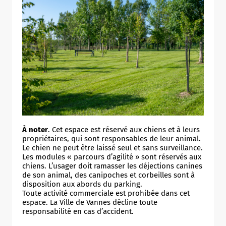
À noter
. Cet espace est réservé aux chiens et à leurs
propriétaires, qui sont responsables de leur animal.
Le chien ne peut être laissé seul et sans surveillance.
Les modules « parcours d’agilité » sont réservés aux
chiens. L’usager doit ramasser les déjections canines
de son animal, des canipoches et corbeilles sont à
disposition aux abords du parking.
Toute activité commerciale est prohibée dans cet
espace. La Ville de Vannes décline toute
responsabilité en cas d’accident.