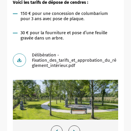
Voici les tarifs de dépose de cendres :
150 € pour une concession de columbarium
pour 3 ans avec pose de plaque.
30 € pour la fourniture et pose d’une feuille
gravée dans un arbre.
Délibération -
Fixation_des_tarifs_et_approbation_du_ré
glement_intérieur.pdf