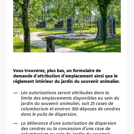
Vous trouverez, plus bas, un formulaire de
demande d’attribution d’emplacement ainsi que le
réglement intérieur du jardin du souvenir animalier.
Les autorisations seront attribuées dans la
limite des
emplacements disponibles au sein du
jardin du souvenir animalier, soit 25 cases de
columbarium et environ 300 déposes de cendres
dans le puits de dispersion.
La délivrance d’une autorisation de dispersion
des cendres ou la concession d’une case de
columbarium au sein du jardin du souvenir