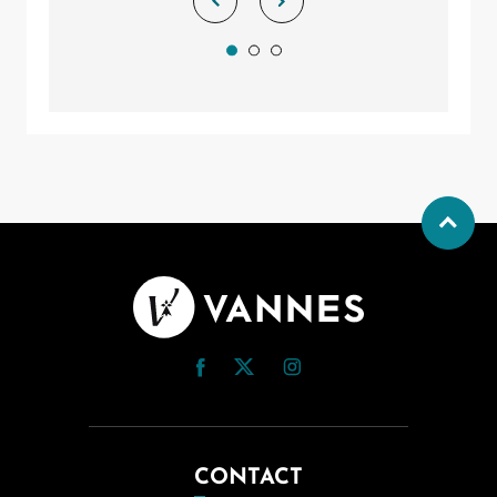
CONTACT