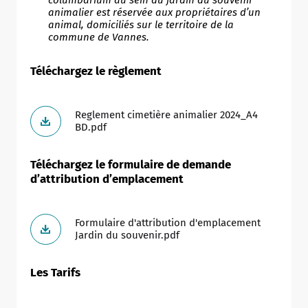
animalier est réservée aux propriétaires
d’un
animal, domiciliés sur le territoire de la
commune de Vannes.
Téléchargez le règlement
Reglement cimetière animalier 2024_A4
BD.pdf
Téléchargez le formulaire de demande
d’attribution d’emplacement
Formulaire d'attribution d'emplacement
Jardin du souvenir.pdf
Les Tarifs