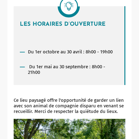
LES HORAIRES D’OUVERTURE
Du 1er octobre au 30 avril : 8h00 - 19h00
Du 1er mai au 30 septembre : 8h00 -
21h00
Allow
ShareThis is disabled.
Ce lieu paysagé offre l'opportunité de garder un lien
avec son animal de compagnie disparu en venant se
recueillir. Merci de respecter la quiétude du lieux.