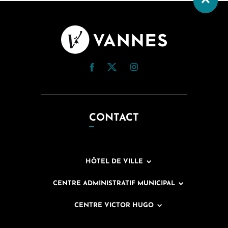
CONTACT
HÔTEL DE VILLE
CENTRE ADMINISTRATIF MUNICIPAL
CENTRE VICTOR HUGO