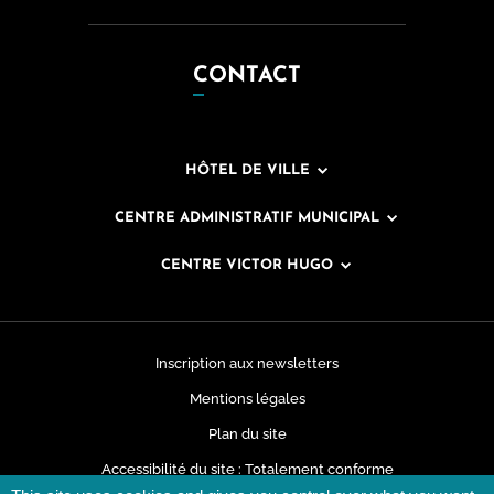
CONTACT
HÔTEL DE VILLE
CENTRE ADMINISTRATIF MUNICIPAL
CENTRE VICTOR HUGO
Inscription aux newsletters
Mentions légales
Plan du site
Accessibilité du site : Totalement conforme