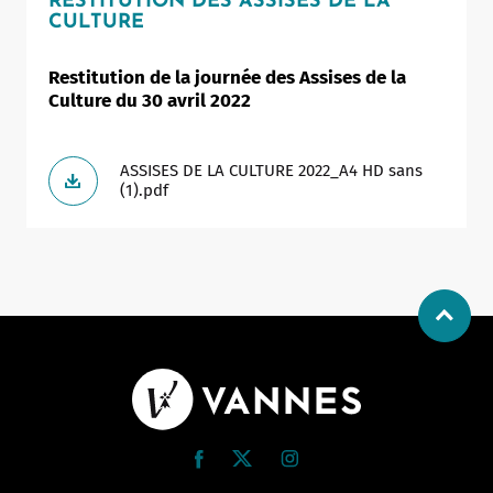
RESTITUTION DES ASSISES DE LA
CULTURE
Restitution de la journée des Assises de la
Culture du 30 avril 2022
ASSISES DE LA CULTURE 2022_A4 HD sans
(1).pdf