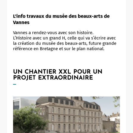
L'info travaux du musée des beaux-arts de
Vannes
Vannes a rendez-vous avec son histoire.
L’Histoire avec un grand H, celle qui va s’écrire avec
la création du musée des beaux-arts, future grande
référence en Bretagne et sur le plan national.
UN CHANTIER XXL POUR UN
PROJET EXTRAORDINAIRE