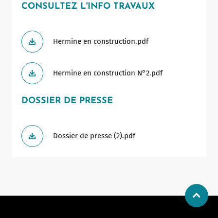
CONSULTEZ L'INFO TRAVAUX
Hermine en construction.pdf
Hermine en construction N°2.pdf
DOSSIER DE PRESSE
Dossier de presse (2).pdf