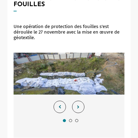
FOUILLES
Une opération de protection des fouilles s'est
déroulée le 27 novembre avec la mise en œuvre de
géotextile.