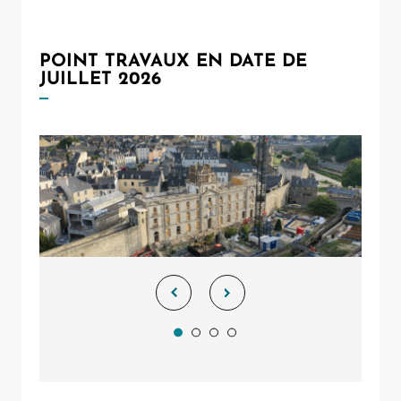
POINT TRAVAUX EN DATE DE
JUILLET 2026