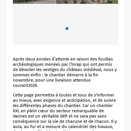
Après deux années d’attente en raison des fouilles
archéologiques menées par l’Inrap qui ont permis
de dévoiler les vestiges du château médiéval, nous y
sommes enfin : le chantier démarre à la fin
novembre, pour une livraison attendue
courant2028.
Cette page permettra à toutes et tous de s'informer
au mieux, avec exigence et anticipation, et de suivre
les différentes phases du chantier. Car un chantier
XXL en plein cœur du secteur remarquable de
Vannes est un véritable défi et ne sera pas sans
conséquence sur la vie de chacune et de chacun. Il y
aura, au fur et a mesure du calendrier des travaux,