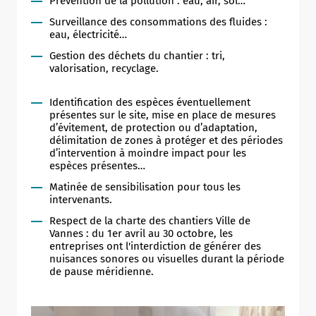
Prévention de la pollution : eau, air, sol…
Surveillance des consommations des fluides :
eau, électricité…
Gestion des déchets du chantier : tri,
valorisation, recyclage.
Identification des espèces éventuellement
présentes sur le site, mise en place de mesures
d’évitement, de protection ou d’adaptation,
délimitation de zones à protéger et des périodes
d’intervention à moindre impact pour les
espèces présentes…
Matinée de sensibilisation pour tous les
intervenants.
Respect de la charte des chantiers Ville de
Vannes : du 1er avril au 30 octobre, les
entreprises ont l'interdiction de générer des
nuisances sonores ou visuelles durant la période
de pause méridienne.