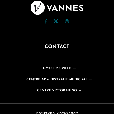
CONTACT
HÔTEL DE VILLE
CENTRE ADMINISTRATIF MUNICIPAL
CENTRE VICTOR HUGO
Inscription aux newsletters