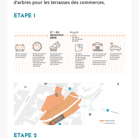
d'arbres pour les terrasses des commerces.
ETAPE 1
Allow
ShareThis is disabled.
ETAPE 2