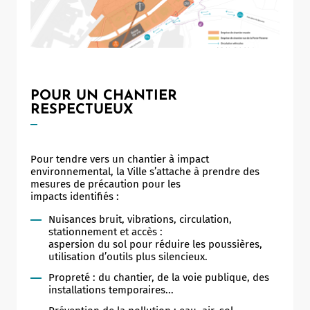
POUR UN CHANTIER
RESPECTUEUX
Pour tendre vers un chantier à impact
environnemental, la Ville s’attache à prendre des
mesures de précaution pour les
impacts identifiés :
Nuisances bruit, vibrations, circulation,
stationnement et accès :
aspersion du sol pour réduire les poussières,
utilisation d’outils plus silencieux.
Propreté : du chantier, de la voie publique, des
installations temporaires...