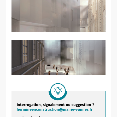
Interrogation, signalement ou suggestion ?
hermineenconstruction@mairie-vannes.fr