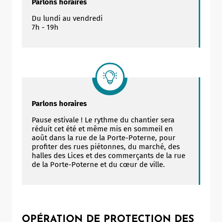
Parlons horaires
Du lundi au vendredi
7h - 19h
Parlons horaires
Pause estivale ! Le rythme du chantier sera
réduit cet été et même mis en sommeil en
août dans la rue de la Porte-Poterne, pour
profiter des rues piétonnes, du marché, des
halles des Lices et des commerçants de la rue
de la Porte-Poterne et du cœur de ville.
OPÉRATION DE PROTECTION DES