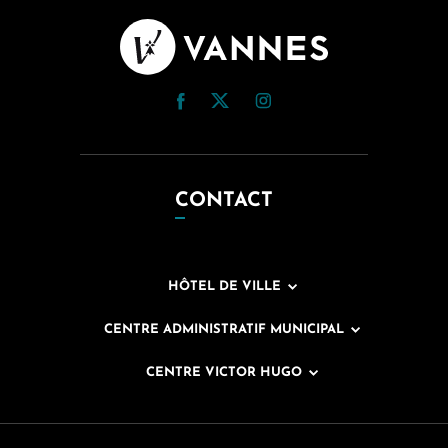
CONTACT
HÔTEL DE VILLE
CENTRE ADMINISTRATIF MUNICIPAL
CENTRE VICTOR HUGO