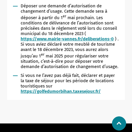
Déposer une demande d’autorisation de
changement d’usage. Cette demande sera à
er
déposer à partir du 1
mai prochain. Les
conditions de délivrance de l’autorisation sont
précisées dans le règlement voté lors du conseil
municipal du 18 décembre 2023 (
Allow
ShareThis is disabled.
https://www.mairie-vannes.fr/deliberations-0
) .
Si vous aviez déclaré votre meublé de tourisme
avant le 18 décembre 2023, vous aurez alors
er
jusqu’au 1
mai 2025 pour régulariser votre
situation, c’est-à-dire pour déposer votre
demande d’autorisation de changement d’usage.
Si vous ne l’avez pas déjà fait, déclarer et payer
la taxe de séjour pour les période de locations
touristiques sur
https://golfedumorbihan.taxesejour.fr/