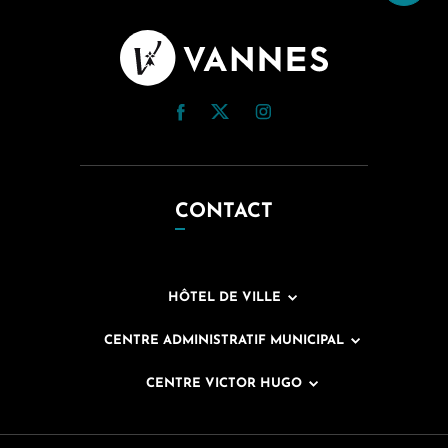
CONTACT
HÔTEL DE VILLE
CENTRE ADMINISTRATIF MUNICIPAL
CENTRE VICTOR HUGO