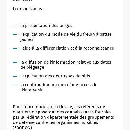
Leurs missions :
la présentation des pièges
l'explication du mode de vie du frelon à pattes
jaunes
l'aide à la différenciation et à la reconnaissance
la diffusion de l'information relative aux dates
de piégeage
l'explication des deux types de nids
la confirmation ou non d'une nécessité
d'intervenir
Pour fournir une aide efficace, les référents de
quartiers disposeront des connaissances fournies
par la Fédération départementale des groupements
de défense contre les organismes nuisibles
(FDGDON).