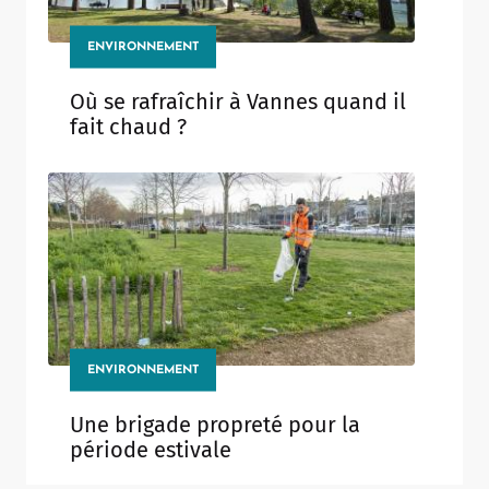
ENVIRONNEMENT
Où se rafraîchir à Vannes quand il
fait chaud ?
ENVIRONNEMENT
Une brigade propreté pour la
période estivale