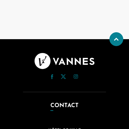
CONTACT