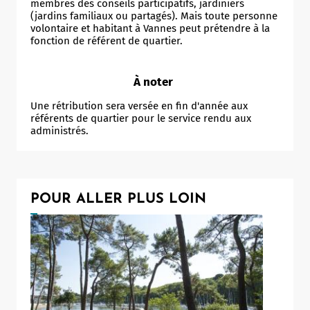
membres des conseils participatifs, jardiniers
(jardins familiaux ou partagés). Mais toute personne
volontaire et habitant à Vannes peut prétendre à la
fonction de référent de quartier.
À noter
Une rétribution sera versée en fin d'année aux
référents de quartier pour le service rendu aux
administrés.
POUR ALLER PLUS LOIN