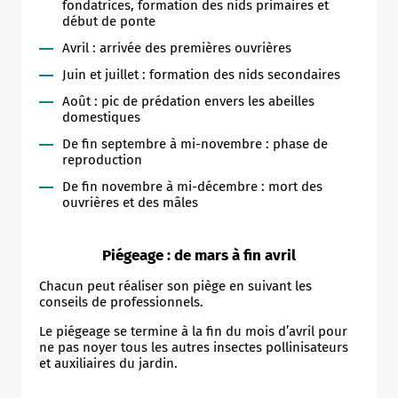
fondatrices, formation des nids primaires et
début de ponte
Avril : arrivée des premières ouvrières
Juin et juillet : formation des nids secondaires
Août : pic de prédation envers les abeilles
domestiques
De fin septembre à mi-novembre : phase de
reproduction
De fin novembre à mi-décembre : mort des
ouvrières et des mâles
Piégeage : de mars à fin avril
Chacun peut réaliser son piège en suivant les
conseils de professionnels.
Le piégeage se termine à la fin du mois d’avril pour
ne pas noyer tous les autres insectes pollinisateurs
et auxiliaires du jardin.