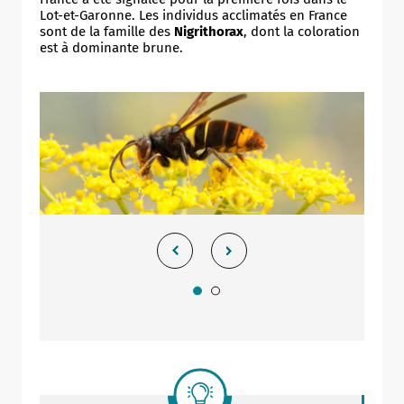
Lot-et-Garonne. Les individus acclimatés en France
sont de la famille des
Nigrithorax
, dont la coloration
est à dominante brune.