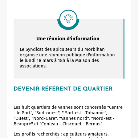
Une réunion d'information
Le Syndicat des apiculteurs du Morbihan
organise une réunion publique d'information
le lundi 18 mars à 18h à la Maison des
associations.
DEVENIR RÉFÉRENT DE QUARTIER
Les huit quartiers de Vannes sont concernés "Centre
- le Port", "Sud-ouest", " Sud-est - Tohannic",
"Ouest", "Nord-Gare", "Vannes nord", "Nord-est -
Beaupré" et "Conleau - Cliscouët - Bernus".
Les profils recherchés : apiculteurs amateurs,