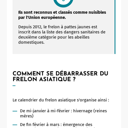
Ils sont reconnus et classés comme nuisibles
par l'Union européenne.
Depuis 2012, le frelon à pattes jaunes est
inscrit dans la liste des dangers sanitaires de
deuxième catégorie pour les abeilles
domestiques.
COMMENT SE DÉBARRASSER DU
FRELON ASIATIQUE ?
Le calendrier du frelon asiatique s'organise ainsi :
De mi-janvier à mi-février : hivernage (reines
mères)
De fin février à mars : émergence des