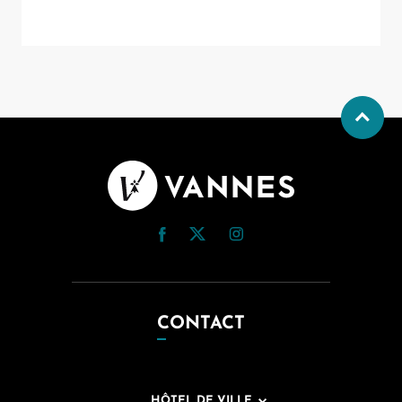
CONTACT
HÔTEL DE VILLE