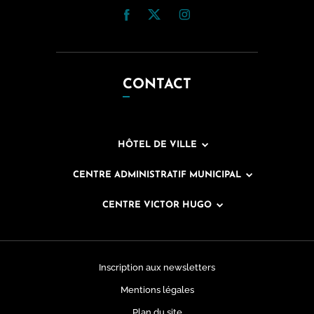
CONTACT
HÔTEL DE VILLE
CENTRE ADMINISTRATIF MUNICIPAL
CENTRE VICTOR HUGO
Inscription aux newsletters
Mentions légales
Plan du site