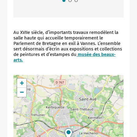
Au XVIIe siècle, d’importants travaux remodèlent la
salle haute qui accueille temporairement le
Parlement de Bretagne en exil à Vannes. L’ensemble
sert désormais d’écrin aux expositions et collections
de peintures et d’estampes du
musée des beaux-
arts
.
+
−
Allow
ShareThis is disabled.