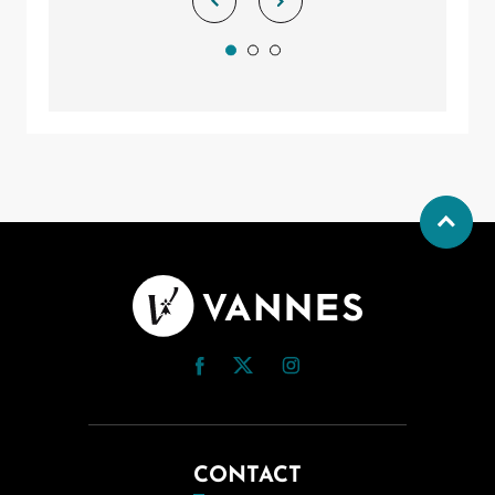
CONTACT