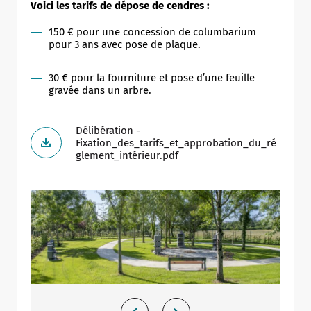
Voici les tarifs de dépose de cendres :
150 € pour une concession de columbarium
pour 3 ans avec pose de plaque.
30 € pour la fourniture et pose d’une feuille
gravée dans un arbre.
Délibération -
Fixation_des_tarifs_et_approbation_du_ré
glement_intérieur.pdf