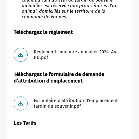
animalier est réservée aux propriétaires
d’un
animal, domiciliés sur le territoire de la
commune de Vannes.
Téléchargez le règlement
Reglement cimetière animalier 2024_A4
BD.pdf
Téléchargez le formulaire de demande
d’attribution d’emplacement
Formulaire d'attribution d'emplacement
Jardin du souvenir.pdf
Les Tarifs