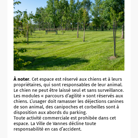
À noter
. Cet espace est réservé aux chiens et à leurs
propriétaires, qui sont responsables de leur animal.
Le chien ne peut être laissé seul et sans surveillance.
Les modules « parcours d’agilité » sont réservés aux
chiens. L’usager doit ramasser les déjections canines
de son animal, des canipoches et corbeilles sont à
disposition aux abords du parking.
Toute activité commerciale est prohibée dans cet
espace. La Ville de Vannes décline toute
responsabilité en cas d’accident.