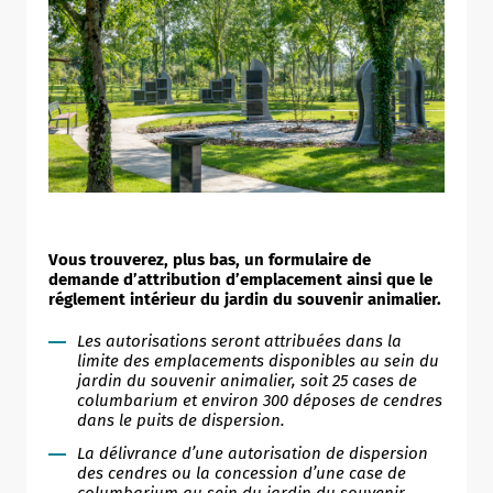
Vous trouverez, plus bas, un formulaire de
demande d’attribution d’emplacement ainsi que le
réglement intérieur du jardin du souvenir animalier.
Les autorisations seront attribuées dans la
limite des
emplacements disponibles au sein du
jardin du souvenir animalier, soit 25 cases de
columbarium et environ 300 déposes de cendres
dans le puits de dispersion.
La délivrance d’une autorisation de dispersion
des cendres ou la concession d’une case de
columbarium au sein du jardin du souvenir