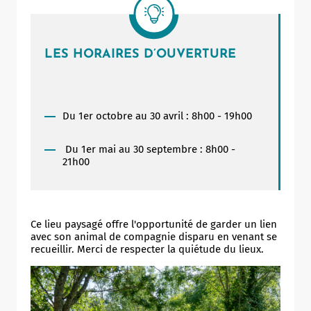
LES HORAIRES D’OUVERTURE
Du 1er octobre au 30 avril : 8h00 - 19h00
Du 1er mai au 30 septembre : 8h00 -
21h00
Allow
ShareThis is disabled.
Ce lieu paysagé offre l'opportunité de garder un lien
avec son animal de compagnie disparu en venant se
recueillir. Merci de respecter la quiétude du lieux.