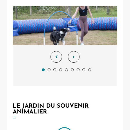
LE JARDIN DU SOUVENIR
ANIMALIER