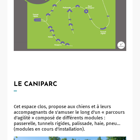
LE CANIPARC
Cet espace clos, propose aux chiens et à leurs
accompagnants de s'amuser le long d'un « parcours
d'agilité » composé de différents modules :
passerelle, tunnels rigides, palissade, haie, pneu…
(modules en cours d'installation).