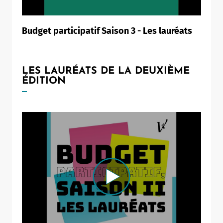
Budget participatif Saison 3 - Les lauréats
LES LAURÉATS DE LA DEUXIÈME
ÉDITION