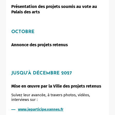
Présentation des projets soumis au vote au
Palais des arts
OCTOBRE
Annonce des projets retenus
JUSQU'À DÉCEMBRE 2027
Mise en œuvre par la Ville des projets retenus
Suivez leur avancée, à travers photos, vidéos,
interviews sur :
www.jeparticipe.vannes.fr