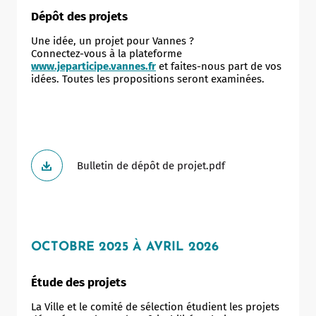
Dépôt des projets
Une idée, un projet pour Vannes ?
Connectez-vous à la plateforme
www.jeparticipe.vannes.fr
et faites-nous part de vos
idées. Toutes les propositions seront examinées.
Bulletin de dépôt de projet.pdf
OCTOBRE 2025 À AVRIL 2026
Étude des projets
La Ville et le comité de sélection étudient les projets