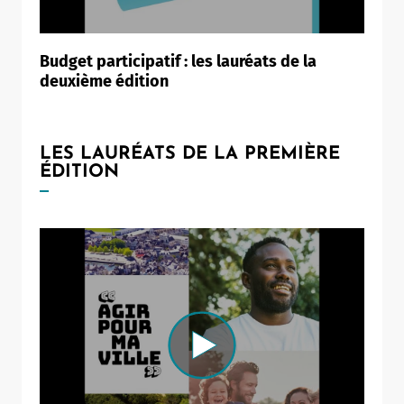
Budget participatif : les lauréats de la
deuxième édition
LES LAURÉATS DE LA PREMIÈRE
ÉDITION