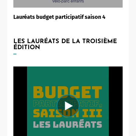
Lauréats budget participatif saison 4
LES LAURÉATS DE LA TROISIÈME
ÉDITION