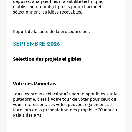
déposés, analysent leur faisabilité technique,
établissent un budget précis pour chacun et
sélectionnent les idées recevables.
Report de la suite de la procédure en :
SEPTEMBRE 2026
Sélection des projets éligibles
Vote des Vannetais
Tous les projets sélectionnés sont disponibles sur la
plateforme, c’est à votre tour de voter pour ceux qui
vous intéressent. Les votes peuvent également se
faire lors de la présentation des projets le 20 mai au
Palais des arts.