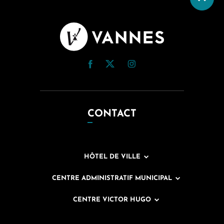
CONTACT
HÔTEL DE VILLE
CENTRE ADMINISTRATIF MUNICIPAL
CENTRE VICTOR HUGO