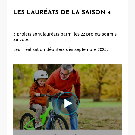
LES LAURÉATS DE LA SAISON 4
5 projets sont lauréats parmi les 22 projets soumis
au vote.
Leur réalisation débutera dès septembre 2025.