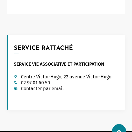
SERVICE RATTACHÉ
SERVICE VIE ASSOCIATIVE ET PARTICIPATION
Centre Victor-Hugo, 22 avenue Victor-Hugo
02 97 01 60 50
Contacter par email