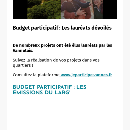
Budget participatif : Les lauréats dévoilés
De nombreux projets ont été élus lauréats par les
Vannetais.
Suivez la réalisation de vos projets dans vos
quartiers !
Consultez la plateforme
www.jeparticipe.vannes.fr
BUDGET PARTICIPATIF : LES
ÉMISSIONS DU LARG'