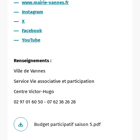
www.mairie-vannes.fr
Instagram
X
Facebook
YouTube
Renseignements :
Ville de Vannes
Service Vie associative et participation
Centre Victor-Hugo
02 97 01 60 50 - 07 62 36 26 28
Allow
ShareThis is disabled.
Budget participatif saison 5.pdf