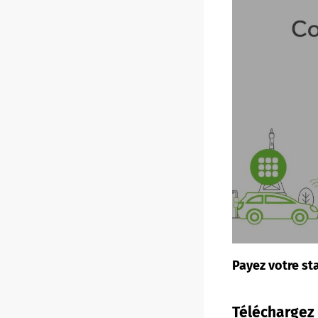
Payez votre s
Téléchargez 