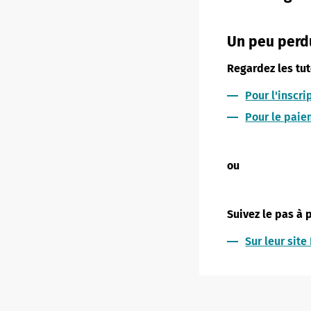
Un peu perd
Regardez les tu
Pour l'inscri
Pour le pai
ou
Suivez le pas à
Sur leur site