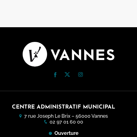
CENTRE ADMINISTRATIF MUNICIPAL
7 rue Joseph Le Brix – 56000 Vannes
02 97 01 60 00
Ouverture