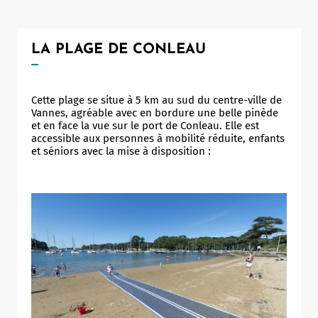
Notaire
Un commerce
LA PLAGE DE CONLEAU
Journaliste
Cette plage se situe à 5 km au sud du centre-ville de
Vannes, agréable avec en bordure une belle pinède
et en face la vue sur le port de Conleau. Elle est
accessible aux personnes à mobilité réduite, enfants
et séniors avec la mise à disposition :