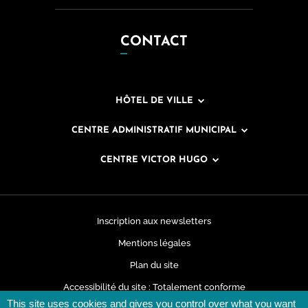
CONTACT
HÔTEL DE VILLE
CENTRE ADMINISTRATIF MUNICIPAL
CENTRE VICTOR HUGO
Inscription aux newsletters
Mentions légales
Plan du site
Accessibilité du site : Totalement conforme
This site uses cookies and gives you control over what you want