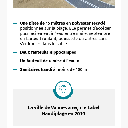
Une
piste de 15 mètres en polyester recyclé
positionnée sur la plage. Elle permet d’accéder
plus facilement à l’eau entre mai et septembre
en fauteuil roulant, poussette ou autres sans
s’enfoncer dans le sable.
Deux fauteuils Hippocampes
Un fauteuil de « mise à l’eau »
Sanitaires handi
à moins de 100 m
La ville de Vannes a reçu le Label
Handiplage en 2019