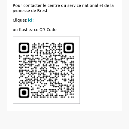
Pour contacter le centre du service national et de la
jeunesse de Brest
Cliquez
ici !
ou flashez ce QR-Code