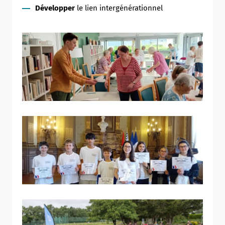
Développer
le lien intergénérationnel