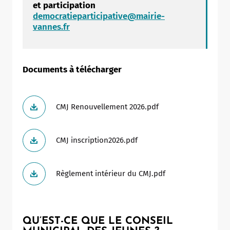
et participation
democratieparticipative@mairie-
vannes.fr
Documents à télécharger
CMJ Renouvellement 2026.pdf
CMJ inscription2026.pdf
Règlement intérieur du CMJ.pdf
QU’EST-CE QUE LE CONSEIL