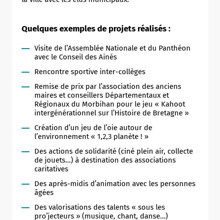
Quelques exemples de projets réalisés :
Visite de l’Assemblée Nationale et du Panthéon
avec le Conseil des Ainés
Rencontre sportive inter-collèges
Remise de prix par l’association des anciens
maires et conseillers Départementaux et
Régionaux du Morbihan pour le jeu « Kahoot
intergénérationnel sur l’Histoire de Bretagne »
Création d’un jeu de l’oie autour de
l’environnement « 1,2,3 planète ! »
Des actions de solidarité (ciné plein air, collecte
de jouets…) à destination des associations
caritatives
Des après-midis d’animation avec les personnes
âgées
Des valorisations des talents « sous les
pro’jecteurs » (musique, chant, danse…)