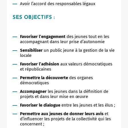
Avoir l’accord des responsables légaux
SES OBJECTIFS :
Favoriser l’engagement
des jeunes tout en les
accompagnant dans leur prise d’autonomie
Sensibiliser
un public jeune à la gestion de la vie
locale
Favoriser l’adhésion
aux valeurs démocratiques
et républicaines
Permettre la découverte
des organes
démocratiques
Accompagner
les jeunes dans la définition de
projets et dans leur mise en œuvre
Favoriser le dialogue
entre les jeunes et les élus ;
Permettre aux jeunes de donner leurs avis
et
d’influencer les projets de la collectivité qui les
concernent ;