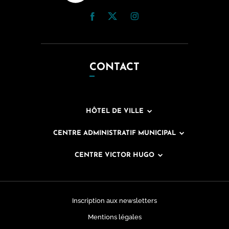
CONTACT
HÔTEL DE VILLE
CENTRE ADMINISTRATIF MUNICIPAL
CENTRE VICTOR HUGO
Inscription aux newsletters
Mentions légales