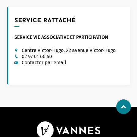
SERVICE RATTACHÉ
SERVICE VIE ASSOCIATIVE ET PARTICIPATION
Centre Victor-Hugo, 22 avenue Victor-Hugo
02 97 01 60 50
Contacter par email