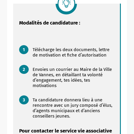
Modalités de candidature :
Télécharge les deux documents, lettre
de motivation et fiche d’autorisation
Envoies un courrier au Maire de la Ville
de Vannes, en détaillant ta volonté
d’engagement, tes idées, tes
motivations
Ta candidature donnera lieu à une
rencontre avec un jury composé d’élus,
d’agents municipaux et d’anciens
conseillers jeunes.
Pour contacter le service vie associative