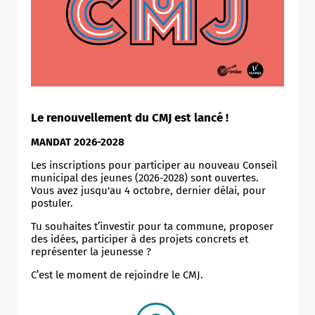
Le renouvellement du CMJ est lancé !
MANDAT 2026-2028
Les inscriptions pour participer au nouveau Conseil
municipal des jeunes (2026-2028) sont ouvertes.
Vous avez jusqu'au 4 octobre, dernier délai, pour
postuler.
Tu souhaites t’investir pour ta commune, proposer
des idées, participer à des projets concrets et
représenter la jeunesse ?
C’est le moment de rejoindre le CMJ.