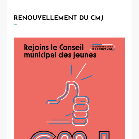
RENOUVELLEMENT DU CMJ