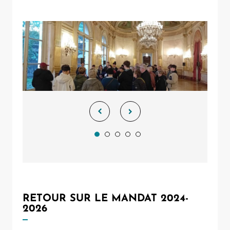
RETOUR SUR LE MANDAT 2024-
2026