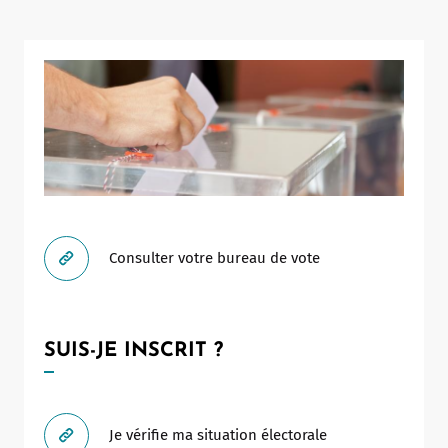
Notaire
Un commerce
Journaliste
Consulter votre bureau de vote
SUIS-JE INSCRIT ?
Je vérifie ma situation électorale