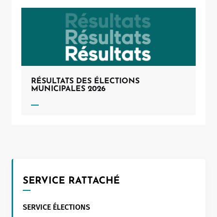
RÉSULTATS DES ÉLECTIONS
MUNICIPALES 2026
SERVICE RATTACHÉ
SERVICE ÉLECTIONS