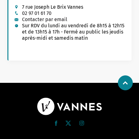
7 rue Joseph Le Brix Vannes
02 97 01 61 70
Contacter par email
Sur RDV du lundi au vendredi de 8h15 à 12h15
et de 13h15 à 17h - Fermé au public les jeudis
après-midi et samedis matin