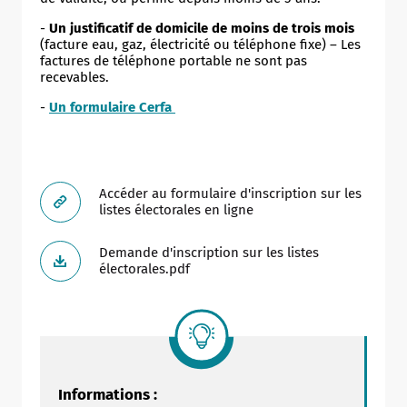
-
Un justificatif de domicile de moins de trois mois
(facture eau, gaz, électricité ou téléphone fixe) – Les
factures de téléphone portable ne sont pas
recevables.
-
Un formulaire Cerfa
Accéder au formulaire d'inscription sur les
listes électorales en ligne
Demande d'inscription sur les listes
électorales.pdf
Informations :