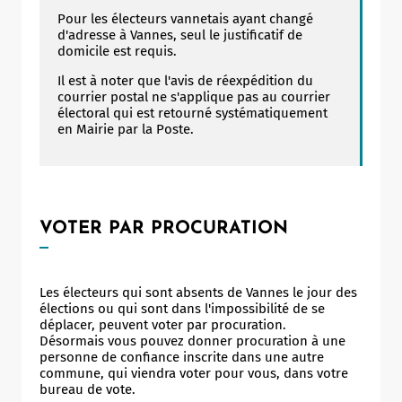
Pour les électeurs vannetais ayant changé
d'adresse à Vannes, seul le justificatif de
domicile est requis.
Il est à noter que l'avis de réexpédition du
courrier postal ne s'applique pas au courrier
électoral qui est retourné systématiquement
en Mairie par la Poste.
VOTER PAR PROCURATION
Les électeurs qui sont absents de Vannes le jour des
élections ou qui sont dans l'impossibilité de se
déplacer, peuvent voter par procuration.
Désormais vous pouvez donner procuration à une
personne de confiance inscrite dans une autre
commune, qui viendra voter pour vous, dans votre
bureau de vote.