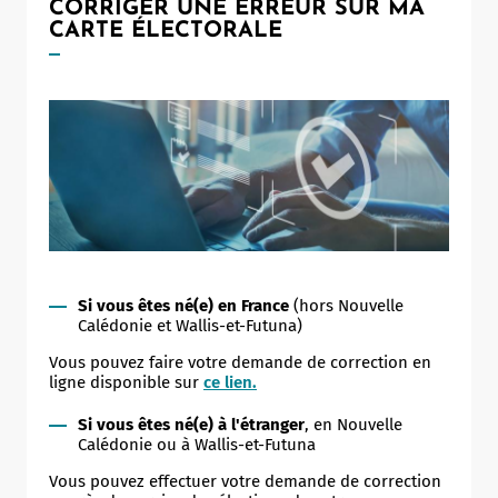
CORRIGER UNE ERREUR SUR MA
CARTE ÉLECTORALE
Si vous êtes né(e) en France
(hors Nouvelle
Calédonie et Wallis-et-Futuna)
Vous pouvez faire votre demande de correction en
ligne disponible sur
ce lien.
Si vous êtes né(e) à l'étranger
, en Nouvelle
Calédonie ou à Wallis-et-Futuna
Vous pouvez effectuer votre demande de correction