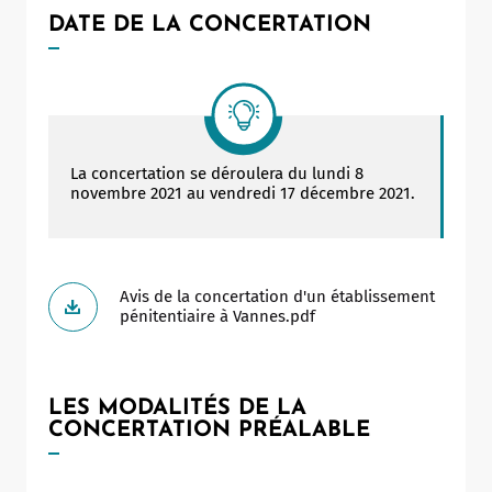
DATE DE LA CONCERTATION
La concertation se déroulera du lundi 8
novembre 2021 au vendredi 17 décembre 2021.
Avis de la concertation d'un établissement
pénitentiaire à Vannes.pdf
LES MODALITÉS DE LA
CONCERTATION PRÉALABLE