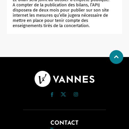
A compter de la publication des bilans, l’APIJ
disposera de deux mois pour publier sur son site
internet les mesures qu’elle jugera nécessaire de
mettre en place pour tenir compte des
enseignements tirés de la concertation.
CONTACT