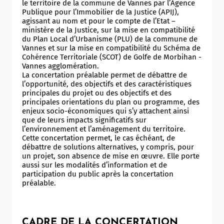
le territoire de la commune de Vannes par l’Agence
Publique pour l’Immobilier de la Justice (APIJ),
agissant au nom et pour le compte de l’Etat –
ministère de la Justice, sur la mise en compatibilité
du Plan Local d’Urbanisme (PLU) de la commune de
Vannes et sur la mise en compatibilité du Schéma de
Cohérence Territoriale (SCOT) de Golfe de Morbihan -
Vannes agglomération.
La concertation préalable permet de débattre de
l’opportunité, des objectifs et des caractéristiques
principales du projet ou des objectifs et des
principales orientations du plan ou programme, des
enjeux socio-économiques qui s’y attachent ainsi
que de leurs impacts significatifs sur
l’environnement et l’aménagement du territoire.
Cette concertation permet, le cas échéant, de
débattre de solutions alternatives, y compris, pour
un projet, son absence de mise en œuvre. Elle porte
aussi sur les modalités d’information et de
participation du public après la concertation
préalable.
CADRE DE LA CONCERTATION