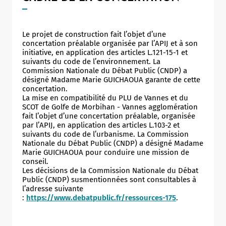
Le projet de construction fait l’objet d’une
concertation préalable organisée par l’APIJ et à son
initiative, en application des articles L.121-15-1 et
suivants du code de l’environnement. La
Commission Nationale du Débat Public (CNDP) a
désigné Madame Marie GUICHAOUA garante de cette
concertation.
La mise en compatibilité du PLU de Vannes et du
SCOT de Golfe de Morbihan - Vannes agglomération
fait l’objet d’une concertation préalable, organisée
par l’APIJ, en application des articles L.103-2 et
suivants du code de l’urbanisme. La Commission
Nationale du Débat Public (CNDP) a désigné Madame
Marie GUICHAOUA pour conduire une mission de
conseil.
Les décisions de la Commission Nationale du Débat
Public (CNDP) susmentionnées sont consultables à
l’adresse suivante
:
https://www.debatpublic.fr/ressources-175
.