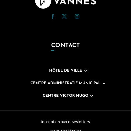
CONTACT
HÔTEL DE VILLE
CENTRE ADMINISTRATIF MUNICIPAL
CENTRE VICTOR HUGO
Inscription aux newsletters