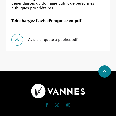
dépendances du domaine public de personnes
publiques propriétaires.
Téléchargez l'avis d'enquête en pdf
Avis d'enquête à publier.pdf