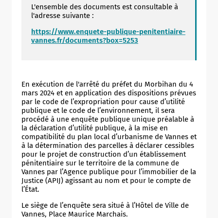
L'ensemble des documents est consultable à
l'adresse suivante :
https://www.enquete-publique-penitentiaire-
vannes.fr/documents?box=5253
En exécution de l'arrêté du préfet du Morbihan du 4
mars 2024 et en application des dispositions prévues
par le code de l’expropriation pour cause d’utilité
publique et le code de l’environnement, il sera
procédé à une enquête publique unique préalable à
la déclaration d’utilité publique, à la mise en
compatibilité du plan local d’urbanisme de Vannes et
à la détermination des parcelles à déclarer cessibles
pour le projet de construction d’un établissement
pénitentiaire sur le territoire de la commune de
Vannes par l’Agence publique pour l’immobilier de la
Justice (APIJ) agissant au nom et pour le compte de
l’État.
Le siège de l’enquête sera situé à l’Hôtel de Ville de
Vannes, Place Maurice Marchais.