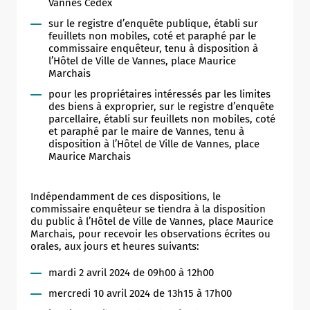
Vannes Cedex
sur le registre d’enquête publique, établi sur
feuillets non mobiles, coté et paraphé par le
commissaire enquêteur, tenu à disposition à
l’Hôtel de Ville de Vannes, place Maurice
Marchais
pour les propriétaires intéressés par les limites
des biens à exproprier, sur le registre d’enquête
parcellaire, établi sur feuillets non mobiles, coté
et paraphé par le maire de Vannes, tenu à
disposition à l’Hôtel de Ville de Vannes, place
Maurice Marchais
Indépendamment de ces dispositions, le
commissaire enquêteur se tiendra à la disposition
du public à l’Hôtel de Ville de Vannes, place Maurice
Marchais, pour recevoir les observations écrites ou
orales, aux jours et heures suivants:
mardi 2 avril 2024 de 09h00 à 12h00
mercredi 10 avril 2024 de 13h15 à 17h00