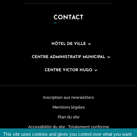
CONTACT
HÔTEL DE VILLE
CENTRE ADMINISTRATIF MUNICIPAL
CENTRE VICTOR HUGO
Inscription aux newsletters
Mentions légales
Plan du site
Accessibilité du site : Totalement conforme
This site uses cookies and gives you control over what you want
Données personnelles