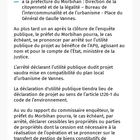
à la préfecture du Morbihan : Direction de la
citoyenneté et de la légalité – Bureau de
l’intercommunalité et de l’urbanisme - Place du
Général de Gaulle Vannes.
Au plus tard un an après la clôture de l’enquête
publique, le préfet du Morbihan pourra, le cas
échéant, se prononcer par arrêté sur l’utilité
publique du projet au bénéfice de l’APIJ, agissant au
nom et pour le compte de l’État, ministère de la
Justice.
L’arrêté déclarant l’utilité publique dudit projet
vaudra mise en compatibilité du plan local
d’urbanisme de Vannes.
La déclaration d'utilité publique tiendra lieu de
déclaration de projet au sens de l’article L126-1 du
code de l’environnement.
Au vu du rapport du commissaire enquêteur, le
préfet du Morbihan pourra, le cas échéant, par
arrêté, déclarer cessibles les propriétés ou parties
de propriétés dont la cession est nécessaire à la
réalisation de l’opération et se prononcer sur le
transfert de gestion de biens constitutifs de