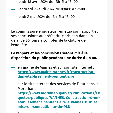
jeudi 18 avril 2024 de 13h15 à 17h00
vendredi 26 avril 2024 de 09h00 à 12h00
jeudi 2 mai 2024 de 13h15 à 17h00
Le commissaire enquêteur remettra son rapport et
ses conclusions au préfet du Morbihan dans un
délai de 30 jours à compter de la clôture de
l'enquête
Le rapport et les conclusions seront mis à la
disposition du public pendant une durée d'un an.
en mairie de Vannes et sur son site internet :
https://www.mairie-vannes.fr/construction-
dun-etablissement-penitentiaire
sur le site internet des services de l’État dans le
Morbihan :
https://www.morbihan.gouv.fr/Publications/En
quetes-publiques/VANNES/Construction-d-un-
etablissement-penitentiaire-a-Vannes-DUP-et-
mise-en-compatibilite-du-PLU