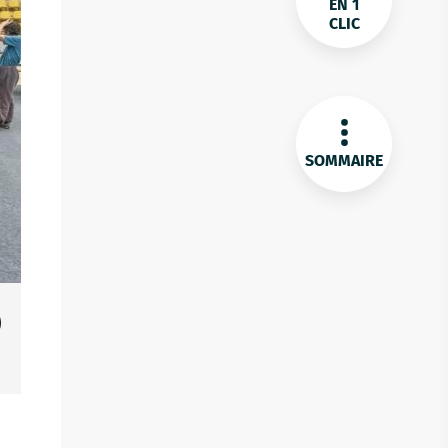
EN 1
CLIC
SOMMAIRE