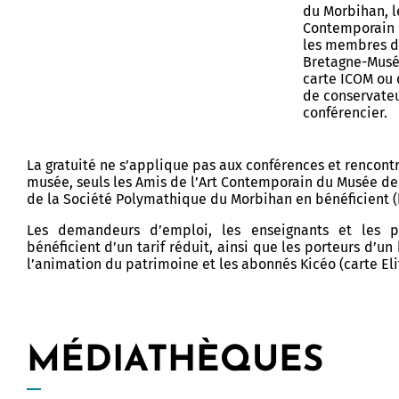
du Morbihan, l
Contemporain 
les membres de
Bretagne-Musée
carte ICOM ou 
de conservateu
conférencier.
La gratuité ne s’applique pas aux conférences et rencontr
musée, seuls les Amis de l’Art Contemporain du Musée d
de la Société Polymathique du Morbihan en bénéficient (h
Les demandeurs d’emploi, les enseignants et les p
bénéficient d’un tarif réduit, ainsi que les porteurs d’un b
l’animation du patrimoine et les abonnés Kicéo (carte Eli
MÉDIATHÈQUES