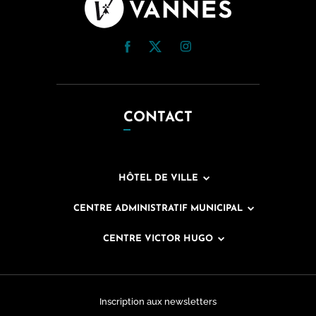
CONTACT
HÔTEL DE VILLE
CENTRE ADMINISTRATIF MUNICIPAL
CENTRE VICTOR HUGO
Inscription aux newsletters