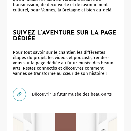
transmission, de découverte et de rayonnement
culturel, pour Vannes, la Bretagne et bien au-delà.
SUIVEZ L’AVENTURE SUR LA PAGE
DÉDIÉE
Pour tout savoir sur le chantier, les différentes
étapes du projet, les vidéos et podcasts, rendez-
vous sur la page dédiée au futur musée des beaux-
arts. Restez connectés et découvrez comment
Vannes se transforme au cœur de son histoire !
Découvrir le futur musée des beaux-arts