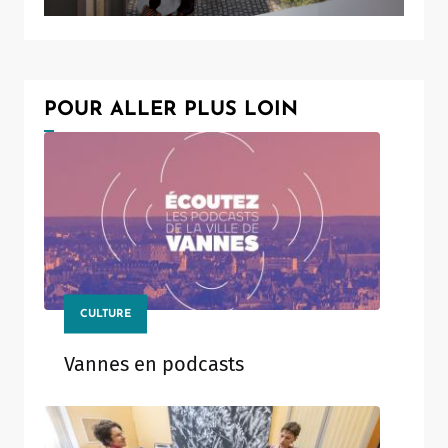
POUR ALLER PLUS LOIN
CULTURE
Vannes en podcasts