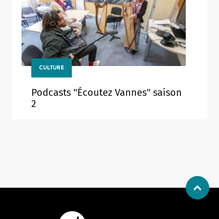
CULTURE
Podcasts "Écoutez Vannes" saison
2