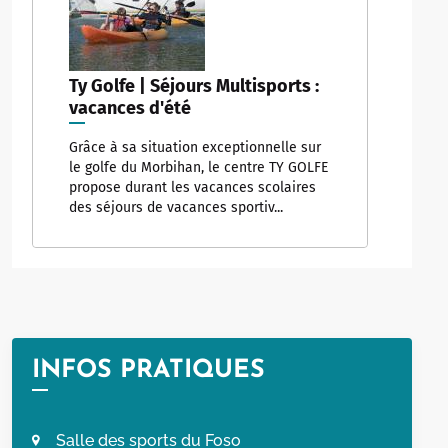
Ty Golfe | Séjours Multisports :
vacances d'été
Grâce à sa situation exceptionnelle sur
le golfe du Morbihan, le centre TY GOLFE
propose durant les vacances scolaires
des séjours de vacances sportiv...
INFOS PRATIQUES
Salle des sports du Foso