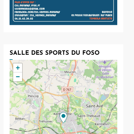
SALLE DES SPORTS DU FOSO
+
−