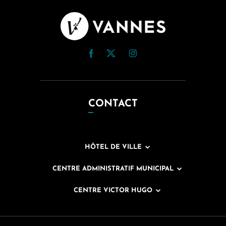
CONTACT
HÔTEL DE VILLE
CENTRE ADMINISTRATIF MUNICIPAL
CENTRE VICTOR HUGO