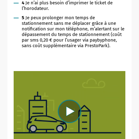
4
Je n’ai plus besoin d’imprimer le ticket de
l’horodateur.
5
Je peux prolonger mon temps de
stationnement sans me déplacer grâce à une
notification sur mon téléphone, m’alertant sur le
dépassement du temps de stationnement (coût
par sms 0,20 € pour l’usager via paybyphone,
sans coût supplémentaire via PrestoPark).