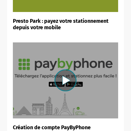
Presto Park : payez votre stationnement
depuis votre mobile
Allow
ShareThis is disabled.
Création de compte PayByPhone