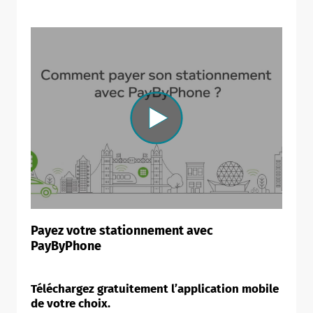
Payez votre stationnement avec
PayByPhone
Téléchargez gratuitement l’application mobile
de votre choix.