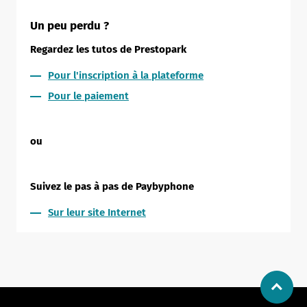
Un peu perdu ?
Regardez les tutos de Prestopark
Pour l'inscription à la plateforme
Pour le paiement
ou
Suivez le pas à pas de Paybyphone
Sur leur site Internet