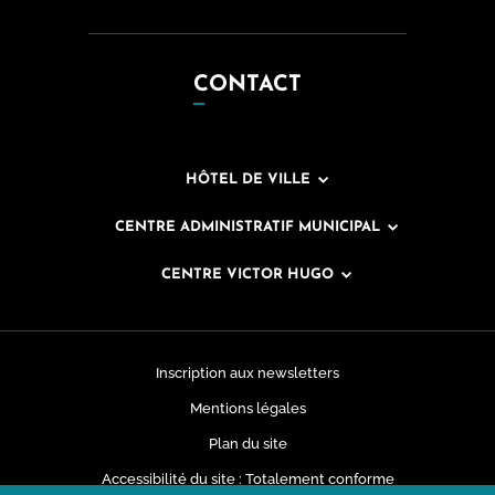
CONTACT
HÔTEL DE VILLE
CENTRE ADMINISTRATIF MUNICIPAL
CENTRE VICTOR HUGO
Inscription aux newsletters
Mentions légales
Plan du site
Accessibilité du site : Totalement conforme