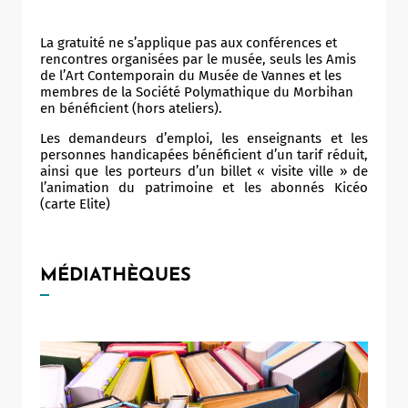
La gratuité ne s’applique pas aux conférences et
rencontres organisées par le musée, seuls les Amis
de l’Art Contemporain du Musée de Vannes et les
membres de la Société Polymathique du Morbihan
en bénéficient (hors ateliers).
Les demandeurs d’emploi, les enseignants et les
personnes handicapées bénéficient d’un tarif réduit,
ainsi que les porteurs d’un billet « visite ville » de
l’animation du patrimoine et les abonnés Kicéo
(carte Elite)
MÉDIATHÈQUES