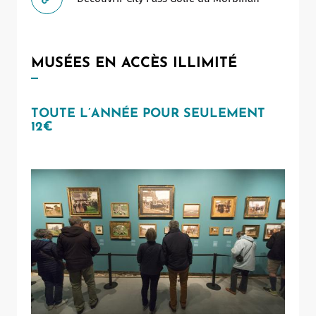
MUSÉES EN ACCÈS ILLIMITÉ
TOUTE L’ANNÉE POUR SEULEMENT
12€