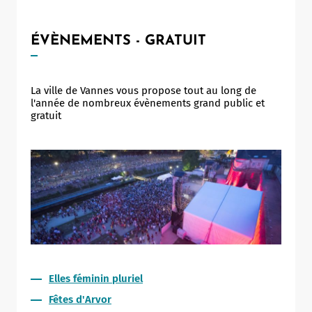
ÉVÈNEMENTS - GRATUIT
La ville de Vannes vous propose tout au long de
l'année de nombreux évènements grand public et
gratuit
Elles féminin pluriel
Fêtes d'Arvor