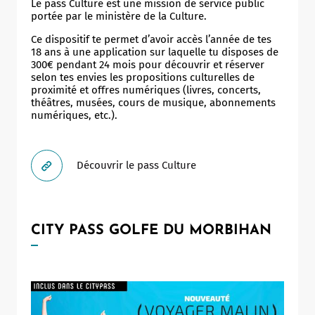
Le pass Culture est une mission de service public
portée par le ministère de la Culture.
Ce dispositif te permet d’avoir accès l’année de tes
18 ans à une application sur laquelle tu disposes de
300€ pendant 24 mois pour découvrir et réserver
selon tes envies les propositions culturelles de
proximité et offres numériques (livres, concerts,
théâtres, musées, cours de musique, abonnements
numériques, etc.).
Découvrir le pass Culture
CITY PASS GOLFE DU MORBIHAN