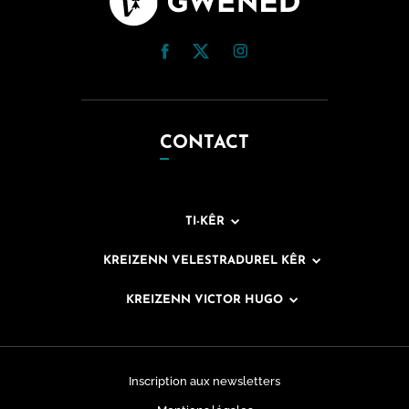
CONTACT
TI-KÊR
KREIZENN VELESTRADUREL KÊR
KREIZENN VICTOR HUGO
Inscription aux newsletters