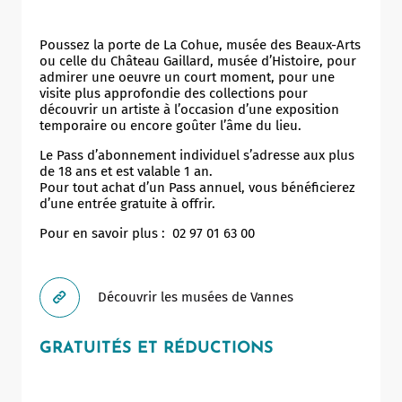
Poussez la porte de La Cohue, musée des Beaux-Arts
ou celle du Château Gaillard, musée d’Histoire, pour
admirer une oeuvre un court moment, pour une
visite plus approfondie des collections pour
découvrir un artiste à l’occasion d’une exposition
temporaire ou encore goûter l’âme du lieu.
Le Pass d’abonnement individuel s’adresse aux plus
de 18 ans et est valable 1 an.
Pour tout achat d’un Pass annuel, vous bénéficierez
d’une entrée gratuite à offrir.
Pour en savoir plus : 02 97 01 63 00
Découvrir les musées de Vannes
GRATUITÉS ET RÉDUCTIONS