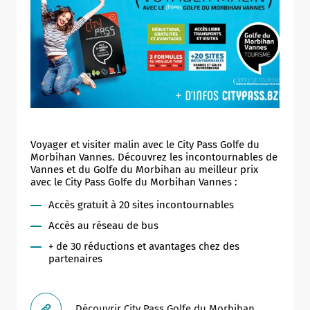
Voyager et visiter malin avec le City Pass Golfe du
Morbihan Vannes. Découvrez les incontournables de
Vannes et du Golfe du Morbihan au meilleur prix
avec le City Pass Golfe du Morbihan Vannes :
Accès gratuit à 20 sites incontournables
Accès au réseau de bus
+ de 30 réductions et avantages chez des
partenaires
Découvrir City Pass Golfe du Morbihan