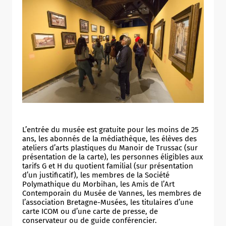
Allow
ShareThis is disabled.
L’entrée du musée est gratuite pour les moins de 25
ans, les abonnés de la médiathèque, les élèves des
ateliers d’arts plastiques du Manoir de Trussac (sur
présentation de la carte), les personnes éligibles aux
tarifs G et H du quotient familial (sur présentation
d’un justificatif), les membres de la Société
Polymathique du Morbihan, les Amis de l’Art
Contemporain du Musée de Vannes, les membres de
l’association Bretagne-Musées, les titulaires d’une
carte ICOM ou d’une carte de presse, de
conservateur ou de guide conférencier.