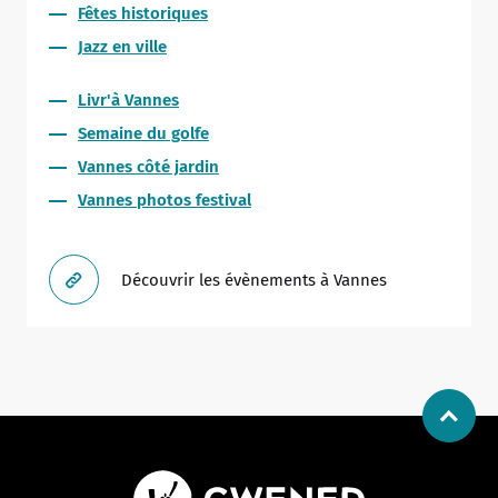
Fêtes historiques
Jazz en ville
Livr'à Vannes
Semaine du golfe
Vannes côté jardin
Vannes photos festival
Découvrir les évènements à Vannes