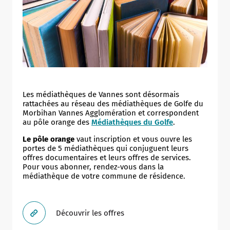
Les médiathèques de Vannes sont désormais
rattachées au réseau des médiathèques de Golfe du
Morbihan Vannes Agglomération et correspondent
au pôle orange des
Médiathèques du Golfe
.
Le pôle orange
vaut inscription et vous ouvre les
portes de 5 médiathèques qui conjuguent leurs
offres documentaires et leurs offres de services.
Pour vous abonner, rendez-vous dans la
médiathèque de votre commune de résidence.
Découvrir les offres