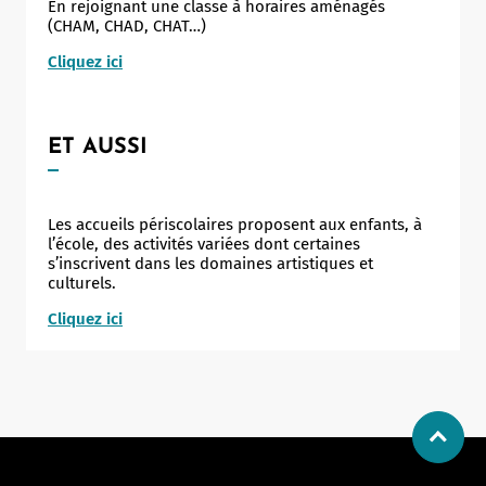
En rejoignant une classe à horaires aménagés
(CHAM, CHAD, CHAT…)
Cliquez ici
ET AUSSI
Les accueils périscolaires proposent aux enfants, à
l’école, des activités variées dont certaines
s’inscrivent dans les domaines artistiques et
culturels.
Cliquez ici