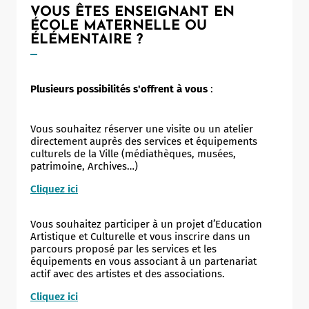
VOUS ÊTES ENSEIGNANT EN
ÉCOLE MATERNELLE OU
ÉLÉMENTAIRE ?
Plusieurs possibilités s'offrent à vous
:
Vous souhaitez réserver une visite ou un atelier
directement auprès des services et équipements
culturels de la Ville (médiathèques, musées,
patrimoine, Archives…)
Cliquez ici
Vous souhaitez participer à un projet d’Education
Artistique et Culturelle et vous inscrire dans un
parcours proposé par les services et les
équipements en vous associant à un partenariat
actif avec des artistes et des associations.
Cliquez ici