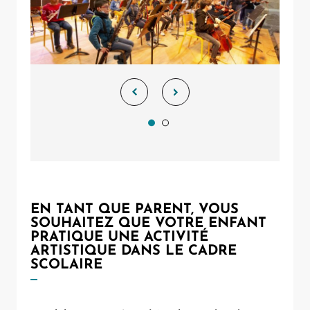
EN TANT QUE PARENT, VOUS
SOUHAITEZ QUE VOTRE ENFANT
PRATIQUE UNE ACTIVITÉ
ARTISTIQUE DANS LE CADRE
SCOLAIRE