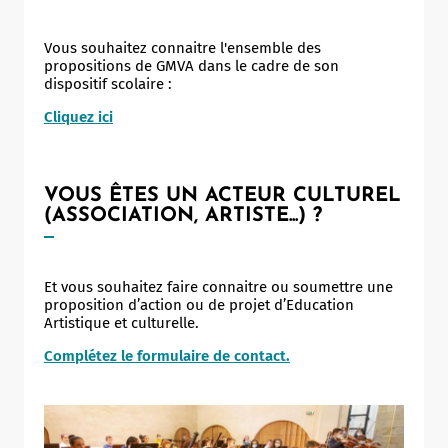
Vous souhaitez connaitre l'ensemble des
propositions de GMVA dans le cadre de son
dispositif scolaire :
Cliquez ici
VOUS ÊTES UN ACTEUR CULTUREL
(ASSOCIATION, ARTISTE...) ?
Et vous souhaitez faire connaitre ou soumettre une
proposition d’action ou de projet d’Education
Artistique et culturelle.
Allow
ShareThis is disabled.
Complétez le formulaire de contact.