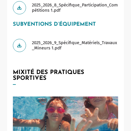
2025_2026_8_Spécifique_Participation_Com
pétitions 1.pdf
SUBVENTIONS D’ÉQUIPEMENT
2025_2026_9_Spécifique_Matériels_Travaux
_Mineurs 1.pdf
MIXITÉ DES PRATIQUES
SPORTIVES