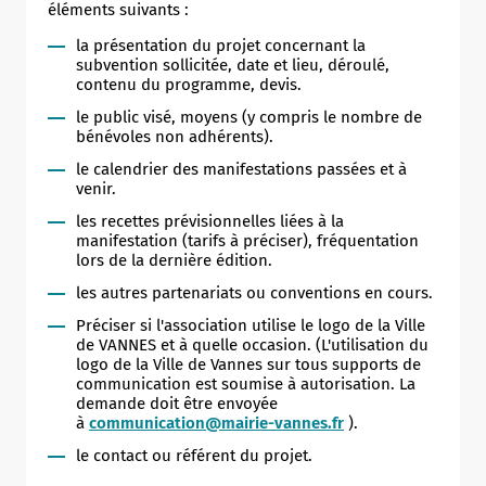
éléments suivants :
la présentation du projet concernant la
subvention sollicitée, date et lieu, déroulé,
contenu du programme, devis.
le public visé, moyens (y compris le nombre de
bénévoles non adhérents).
le calendrier des manifestations passées et à
venir.
les recettes prévisionnelles liées à la
manifestation (tarifs à préciser), fréquentation
lors de la dernière édition.
les autres partenariats ou conventions en cours.
Préciser si l'association utilise le logo de la Ville
de VANNES et à quelle occasion. (L'utilisation du
logo de la Ville de Vannes sur tous supports de
communication est soumise à autorisation. La
demande doit être envoyée
à
communication@mairie-vannes.fr
).
le contact ou référent du projet.