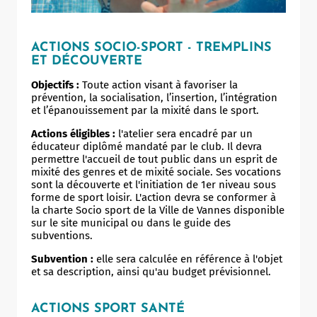
ACTIONS SOCIO-SPORT - TREMPLINS
ET DÉCOUVERTE
Objectifs :
Toute action visant à favoriser la
prévention, la socialisation, l’insertion, l’intégration
et l’épanouissement par la mixité dans le sport.
Actions éligibles :
l'atelier sera encadré par un
éducateur diplômé mandaté par le club. Il devra
permettre l'accueil de tout public dans un esprit de
mixité des genres et de mixité sociale. Ses vocations
sont la découverte et l'initiation de 1er niveau sous
forme de sport loisir. L'action devra se conformer à
la charte Socio sport de la Ville de Vannes disponible
sur le site municipal ou dans le guide des
subventions.
Subvention :
elle sera calculée en référence à l'objet
et sa description, ainsi qu'au budget prévisionnel.
ACTIONS SPORT SANTÉ