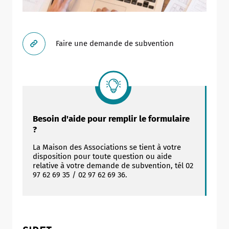
Faire une demande de subvention
Besoin d'aide pour remplir le formulaire
?
La Maison des Associations se tient à votre
disposition pour toute question ou aide
relative à votre demande de subvention, tél 02
97 62 69 35 / 02 97 62 69 36.