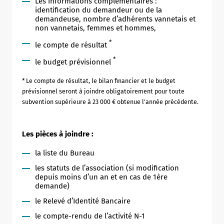
Les informations complémentaires :
identification du demandeur ou de la
demandeuse, nombre d’adhérents vannetais et
non vannetais, femmes et hommes,
*
le compte de résultat
*
le budget prévisionnel
* Le compte de résultat, le bilan financier et le budget
prévisionnel seront à joindre obligatoirement pour toute
subvention supérieure à 23 000 € obtenue l’année précédente.
Les pièces à joindre :
la liste du Bureau
les statuts de l’association (si modification
depuis moins d’un an et en cas de 1ère
demande)
le Relevé d’Identité Bancaire
le compte-rendu de l’activité N-1