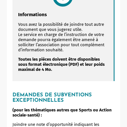
Informations
Vous avez la possibilité de joindre tout autre
document que vous jugerez utile.
Le service en charge de l’instruction de votre
demande pourra également être amené à
solliciter l’association pour tout complément
d’information souhaité.
Toutes les pièces doivent être disponibles
sous format électronique (PDF) et leur poids
maximal de 4 Mo.
DEMANDES DE SUBVENTIONS
EXCEPTIONNELLES
(pour les thématiques autres que Sports ou Action
sociale-santé) :
Joindre une note d’opportunité indiquant les