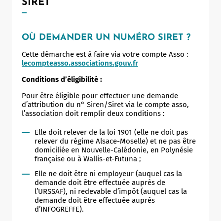
SIRET
OÙ DEMANDER UN NUMÉRO SIRET ?
Cette démarche est à faire via votre compte Asso :
lecompteasso.associations.gouv.fr
Conditions d’éligibilité :
Pour être éligible pour effectuer une demande
d’attribution du n° Siren/Siret via le compte asso,
l’association doit remplir deux conditions :
Elle doit relever de la loi 1901 (elle ne doit pas
relever du régime Alsace-Moselle) et ne pas être
domiciliée en Nouvelle-Calédonie, en Polynésie
française ou à Wallis-et-Futuna ;
Elle ne doit être ni employeur (auquel cas la
demande doit être effectuée auprès de
l’URSSAF), ni redevable d’impôt (auquel cas la
demande doit être effectuée auprès
d’INFOGREFFE).