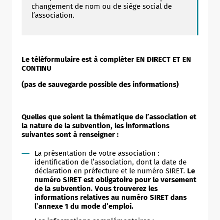
changement de nom ou de siège social de
l’association.
Le téléformulaire est à compléter EN DIRECT ET EN
CONTINU
(pas de sauvegarde possible des informations)
Quelles que soient la thématique de l’association et
la nature de la subvention, les informations
suivantes sont à renseigner :
La présentation de votre association :
identification de l’association, dont la date de
déclaration en préfecture et le numéro SIRET.
Le
numéro SIRET est obligatoire pour le versement
de la subvention. Vous trouverez les
informations relatives au numéro SIRET dans
l’annexe 1 du mode d’emploi.