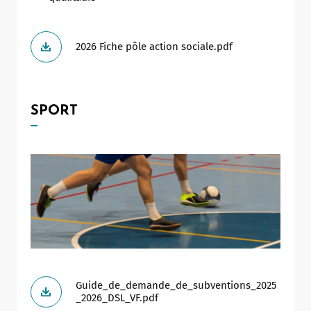
2026 Fiche pôle action sociale.pdf
SPORT
Guide_de_demande_de_subventions_2025
_2026_DSL_VF.pdf