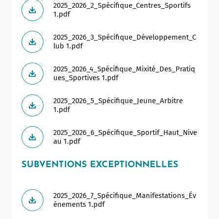
2025_2026_2_Spécifique_Centres_Sportifs
1.pdf
2025_2026_3_Spécifique_Développement_C
lub 1.pdf
2025_2026_4_Spécifique_Mixité_Des_Pratiq
ues_Sportives 1.pdf
2025_2026_5_Spécifique_Jeune_Arbitre
1.pdf
2025_2026_6_Spécifique_Sportif_Haut_Nive
au 1.pdf
SUBVENTIONS EXCEPTIONNELLES
2025_2026_7_Spécifique_Manifestations_Év
énements 1.pdf