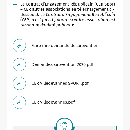
Le Contrat d’Engagement Républicain (CER Sport
– CER autres associations en téléchargement ci-
dessous).
Le Contrat d'Engagement Républicain
(CER) n'est pas à joindre si votre association est
reconnue d'utilité publique.
Faire une demande de subvention
Demandes subvention 2026.pdf
CER VilledeVannes SPORT.pdf
CER VilledeVannes.pdf