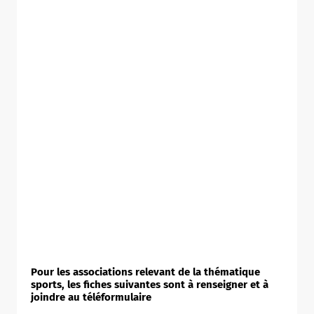
Pour les associations relevant de la thématique
sports, les fiches suivantes sont à renseigner et à
joindre au téléformulaire