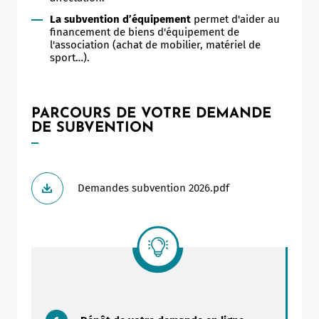
La subvention d’équipement
permet d'aider au
financement de biens d'équipement de
l'association (achat de mobilier, matériel de
sport…).
PARCOURS DE VOTRE DEMANDE
DE SUBVENTION
Demandes subvention 2026.pdf