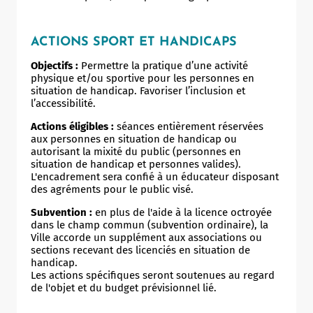
ACTIONS SPORT ET HANDICAPS
Objectifs :
Permettre la pratique d’une activité
physique et/ou sportive pour les personnes en
situation de handicap. Favoriser l’inclusion et
l’accessibilité.
Actions éligibles :
séances entièrement réservées
aux personnes en situation de handicap ou
autorisant la mixité du public (personnes en
situation de handicap et personnes valides).
L'encadrement sera confié à un éducateur disposant
des agréments pour le public visé.
Subvention :
en plus de l'aide à la licence octroyée
dans le champ commun (subvention ordinaire), la
Ville accorde un supplément aux associations ou
sections recevant des licenciés en situation de
handicap.
Les actions spécifiques seront soutenues au regard
de l'objet et du budget prévisionnel lié.