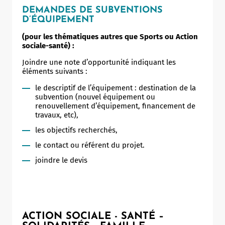
DEMANDES DE SUBVENTIONS
D’ÉQUIPEMENT
(pour les thématiques autres que Sports ou Action
sociale-santé) :
Joindre une note d’opportunité indiquant les
éléments suivants :
le descriptif de l’équipement : destination de la
subvention (nouvel équipement ou
renouvellement d’équipement, financement de
travaux, etc),
les objectifs recherchés,
le contact ou référent du projet.
joindre le devis
ACTION SOCIALE - SANTÉ –