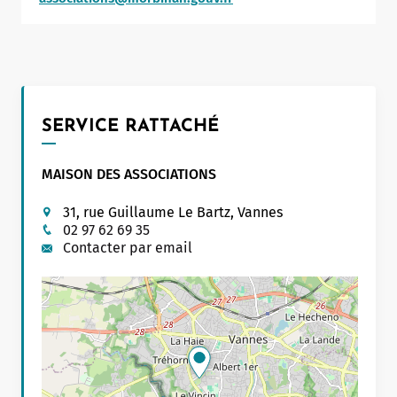
SERVICE RATTACHÉ
MAISON DES ASSOCIATIONS
31, rue Guillaume Le Bartz, Vannes
02 97 62 69 35
Contacter par email