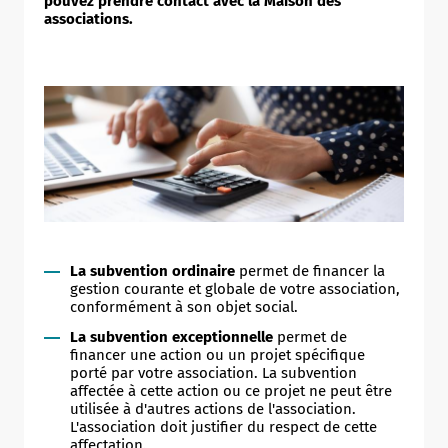
pouvez prendre contact avec la Maison des
associations.
La subvention ordinaire
permet de financer la
gestion courante et globale de votre association,
conformément à son objet social.
La subvention exceptionnelle
permet de
financer une action ou un projet spécifique
porté par votre association. La subvention
affectée à cette action ou ce projet ne peut être
utilisée à d'autres actions de l'association.
L'association doit justifier du respect de cette
affectation.