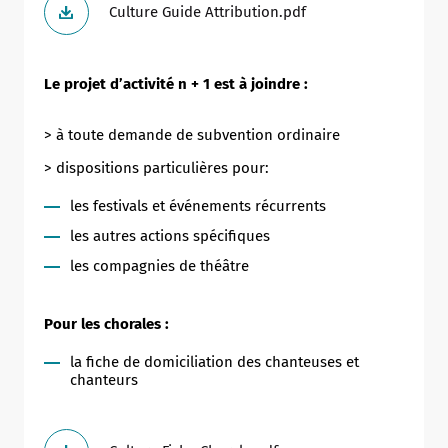
Culture Guide Attribution.pdf
Le projet d’activité n + 1 est à joindre :
> à toute demande de subvention ordinaire
> dispositions particulières pour:
les festivals et événements récurrents
les autres actions spécifiques
les compagnies de théâtre
Pour les chorales :
la fiche de domiciliation des chanteuses et
chanteurs