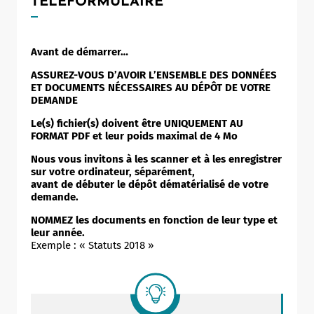
TÉLÉFORMULAIRE
Avant de démarrer…
ASSUREZ-VOUS D’AVOIR L’ENSEMBLE DES DONNÉES
ET DOCUMENTS NÉCESSAIRES AU DÉPÔT DE VOTRE
DEMANDE
Le(s) fichier(s) doivent être UNIQUEMENT AU
FORMAT PDF et leur poids maximal de 4 Mo
Nous vous invitons à les scanner et à les enregistrer
sur votre ordinateur, séparément,
avant de débuter le dépôt dématérialisé de votre
demande.
NOMMEZ les documents en fonction de leur type et
leur année.
Exemple : « Statuts 2018 »