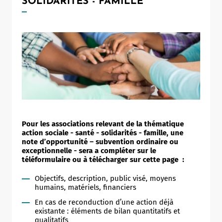
SOLIDARITÉS - FAMILLE
Pour les associations relevant de la thématique
action sociale - santé - solidarités - famille, une
note d’opportunité – subvention ordinaire ou
exceptionnelle - sera a compléter sur le
téléformulaire ou à télécharger sur cette page :
Objectifs, description, public visé, moyens
humains, matériels, financiers
En cas de reconduction d’une action déjà
existante : éléments de bilan quantitatifs et
qualitatifs