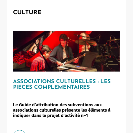
CULTURE
ASSOCIATIONS CULTURELLES : LES
PIECES COMPLEMENTAIRES
Le Guide d’attribution des subventions aux
associations culturelles présente les éléments à
indiquer dans le projet d’activité n+1