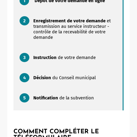
Dépôt de votre demande en ligne
Enregistrement de votre demande
et
transmission au service instructeur -
contrôle de la recevabilité de votre
demande
Instruction
de votre demande
Décision
du Conseil municipal
Notification
de la subvention
COMMENT COMPLÉTER LE