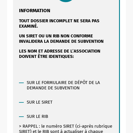
INFORMATION
TOUT DOSSIER INCOMPLET NE SERA PAS
EXAMINÉ.
UN SIRET OU UN RIB NON CONFORME
INVALIDERA LA DEMANDE DE SUBVENTION
LES NOM ET ADRESSE DE L’ASSOCIATION
DOIVENT ÊTRE IDENTIQUES:
SUR LE FORMULAIRE DE DÉPÔT DE LA
DEMANDE DE SUBVENTION
SUR LE SIRET
SUR LE RIB
> RAPPEL : le numéro SIRET (ci-après rubrique
SIRET) et le RIB sont à actualiser à chaque