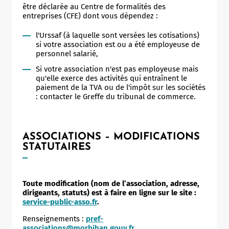
être déclarée au Centre de formalités des
entreprises (CFE) dont vous dépendez :
l'Urssaf (à laquelle sont versées les cotisations)
si votre association est ou a été employeuse de
personnel salarié,
Si votre association n'est pas employeuse mais
qu'elle exerce des activités qui entraînent le
paiement de la TVA ou de l'impôt sur les sociétés
: contacter le Greffe du tribunal de commerce.
ASSOCIATIONS – MODIFICATIONS
STATUTAIRES
Toute modification (nom de l’association, adresse,
dirigeants, statuts) est à faire en ligne sur le site :
service-public-asso.fr
.
Renseignements :
pref-
associations@morbihan.gouv.fr