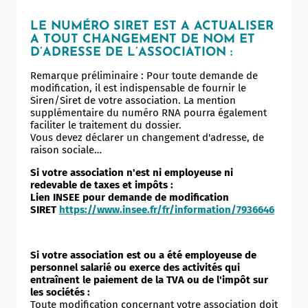
LE NUMÉRO SIRET EST A ACTUALISER
A TOUT CHANGEMENT DE NOM ET
D’ADRESSE DE L’ASSOCIATION :
Remarque préliminaire : Pour toute demande de
modification, il est indispensable de fournir le
Siren/Siret de votre association. La mention
supplémentaire du numéro RNA pourra également
faciliter le traitement du dossier.
Vous devez déclarer un changement d'adresse, de
raison sociale…
Si votre association n'est ni employeuse ni
redevable de taxes et impôts :
Lien INSEE pour demande de modification
SIRET
https://www.insee.fr/fr/information/7936646
Si votre association est ou a été employeuse de
personnel salarié ou exerce des activités qui
entraînent le paiement de la TVA ou de l'impôt sur
les sociétés :
Toute modification concernant votre association doit