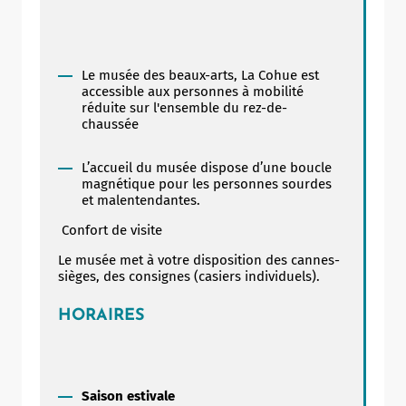
Le musée des beaux-arts, La Cohue est
accessible aux personnes à mobilité
réduite sur l'ensemble du rez-de-
chaussée
L’accueil du musée dispose d’une boucle
magnétique pour les personnes sourdes
et malentendantes.
Confort de visite
Le musée met à votre disposition des cannes-
sièges, des consignes (casiers individuels).
HORAIRES
Saison estivale