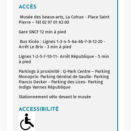
ACCÈS
Musée des beaux-arts, La Cohue - Place Saint
Pierre – Tél 02 97 01 63 00
Gare SNCF 12 min à pied
Bus Kicéo : Lignes 1-3-4-5-6a-6b-7-8-12-20 -
Arrêt Le Brix - 3 min à pied
Lignes 1-2-5-7-10-11- Arrêt République - 5 min
à pied
Parkings à proximité : Q-Park Centre – Parking
Monoprix- Parking Général de Gaulle- Parking
Francis Decker - Parking des Lices- Parking
Indigo Vannes République
Stationnement vélo devant le musée
ACCESSIBILITÉ