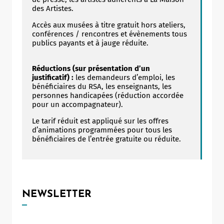
des Artistes.
Accès aux musées à titre gratuit hors ateliers,
conférences / rencontres et évènements tous
publics payants et à jauge réduite.
Réductions (sur présentation d’un
justificatif) :
les demandeurs d’emploi, les
bénéficiaires du RSA, les enseignants, les
personnes handicapées (réduction accordée
pour un accompagnateur).
Le tarif réduit est appliqué sur les offres
d’animations programmées pour tous les
bénéficiaires de l’entrée gratuite ou réduite.
NEWSLETTER