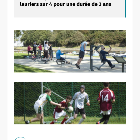
lauriers sur 4 pour une durée de 3 ans
Allow
ShareThis is disabled.