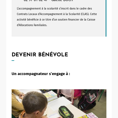
L’accompagnement à la scolarité s’inscrit dans le cadre des
Contrats Locaux d’Accompagnement à la Scolarité (CLAS). Cette
activité bénéficie à ce titre d’un soutien financier de la Caisse
d’Allocations Familiales.
DEVENIR BÉNÉVOLE
Un accompagnateur s’engage à :