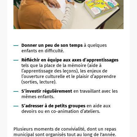
Donner un peu de son temps
à quelques
enfants en difficulté.
Réfléchir en équipe aux axes d’apprentissages
tels que la place de la mémoire (aide à
l’apprentissage des leçons), les enjeux de
l’ouverture culturelle et le plaisir d’apprendre
(sorties, lecture).
S’investir régulièrement
en travaillant avec les
mêmes enfants.
S’adresser à de petits groupes
en aide aux
devoirs ou en co-animation d’ateliers.
Plusieurs moments de convivialité, dont un repas
municipal sont organisés tout au long de l'année.