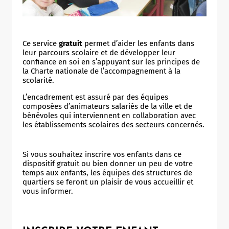
Ce service
gratuit
permet d’aider les enfants dans
leur parcours scolaire et de développer leur
confiance en soi en s’appuyant sur les principes de
la Charte nationale de l’accompagnement à la
scolarité.
L’encadrement est assuré par des équipes
composées d’animateurs salariés de la ville et de
bénévoles qui interviennent en collaboration avec
les établissements scolaires des secteurs concernés.
Si vous souhaitez inscrire vos enfants dans ce
dispositif gratuit ou bien donner un peu de votre
temps aux enfants, les équipes des structures de
quartiers se feront un plaisir de vous accueillir et
vous informer.