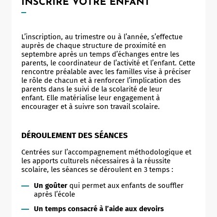
INSCRIRE VOTRE ENFANT
L’inscription, au trimestre ou à l’année, s’effectue
auprès de chaque structure de proximité en
septembre après un temps d’échanges entre les
parents, le coordinateur de l’activité et l’enfant. Cette
rencontre préalable avec les familles vise à préciser
le rôle de chacun et à renforcer l’implication des
parents dans le suivi de la scolarité de leur
enfant. Elle matérialise leur engagement à
encourager et à suivre son travail scolaire.
DÉROULEMENT DES SÉANCES
Centrées sur l’accompagnement méthodologique et
les apports culturels nécessaires à la réussite
scolaire, les séances se déroulent en 3 temps :
Un goûter
qui permet aux enfants de souffler
après l’école
Un temps consacré à l’aide aux devoirs