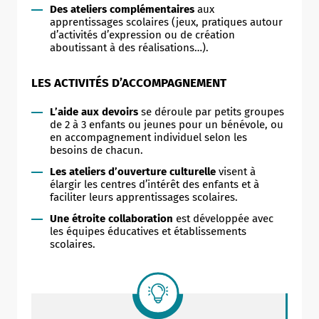
Des ateliers complémentaires
aux
apprentissages scolaires (jeux, pratiques autour
d’activités d’expression ou de création
aboutissant à des réalisations…).
LES ACTIVITÉS D’ACCOMPAGNEMENT
L’aide aux devoirs
se déroule par petits groupes
de 2 à 3 enfants ou jeunes pour un bénévole, ou
en accompagnement individuel selon les
besoins de chacun.
Les ateliers d’ouverture culturelle
visent à
élargir les centres d’intérêt des enfants et à
faciliter leurs apprentissages scolaires.
Une étroite collaboration
est développée avec
les équipes éducatives et établissements
scolaires.