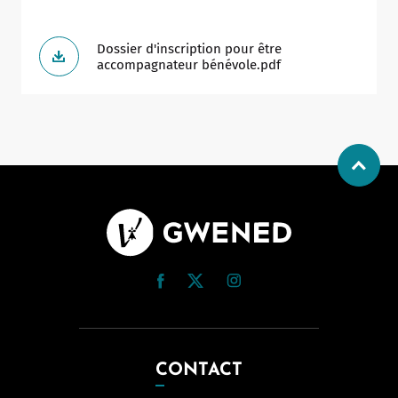
Dossier d'inscription pour être
accompagnateur bénévole.pdf
CONTACT