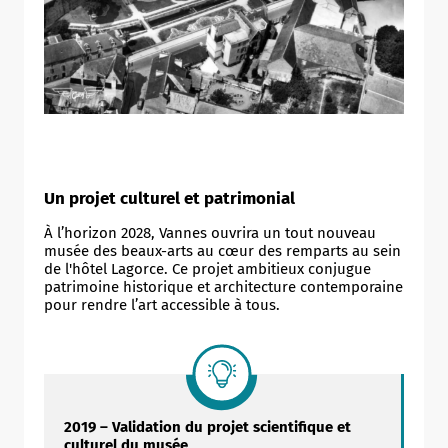
Un projet culturel et patrimonial
À l’horizon 2028, Vannes ouvrira un tout nouveau
musée des beaux-arts au cœur des remparts au sein
de l'hôtel Lagorce. Ce projet ambitieux conjugue
patrimoine historique et architecture contemporaine
pour rendre l’art accessible à tous.
2019 – Validation du projet scientifique et
culturel du musée