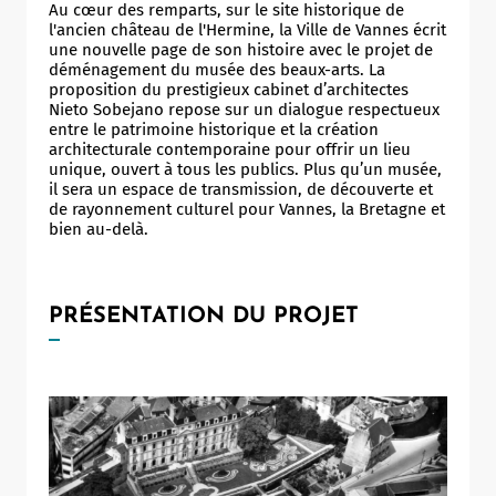
Au cœur des remparts, sur le site historique de
l'ancien château de l'Hermine, la Ville de Vannes écrit
une nouvelle page de son histoire avec le projet de
déménagement du musée des beaux-arts. La
proposition du prestigieux cabinet d’architectes
Nieto Sobejano repose sur un dialogue respectueux
entre le patrimoine historique et la création
architecturale contemporaine pour offrir un lieu
unique, ouvert à tous les publics. Plus qu’un musée,
il sera un espace de transmission, de découverte et
de rayonnement culturel pour Vannes, la Bretagne et
bien au-delà.
PRÉSENTATION DU PROJET