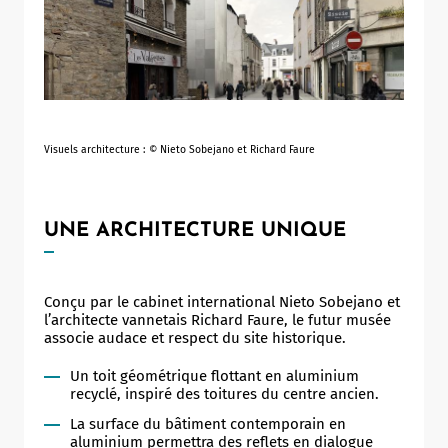
Allow
ShareThis is disabled.
Visuels architecture : © Nieto Sobejano et Richard Faure
UNE ARCHITECTURE UNIQUE
Conçu par le cabinet international Nieto Sobejano et
l’architecte vannetais Richard Faure, le futur musée
associe audace et respect du site historique.
Un toit géométrique flottant en aluminium
recyclé, inspiré des toitures du centre ancien.
La surface du bâtiment contemporain en
aluminium permettra des reflets en dialogue