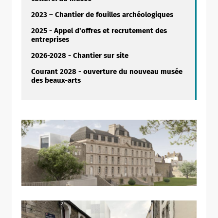
2023 – Chantier de fouilles archéologiques
2025 - Appel d'offres et recrutement des
entreprises
2026-2028 - Chantier sur site
Courant 2028 - ouverture du nouveau musée
des beaux-arts