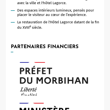
avec la ville et l'hôtel Lagorce.
Des espaces intérieurs lumineux, pensés pour
placer le visiteur au cœur de l’expérience.
La restauration de l'Hôtel Lagorce datant de la fin
e
du XVIII
siècle.
PARTENAIRES FINANCIERS