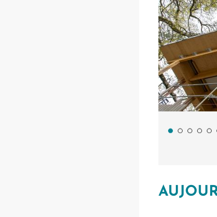
AUJOUR