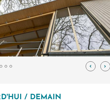
D'HUI / DEMAIN