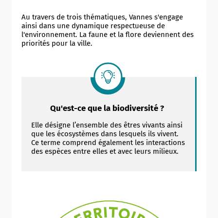
Au travers de trois thématiques, Vannes s'engage
ainsi dans une dynamique respectueuse de
l'environnement. La faune et la flore deviennent des
priorités pour la ville.
Qu'est-ce que la biodiversité ?
Elle désigne l’ensemble des êtres vivants ainsi
que les écosystèmes dans lesquels ils vivent.
Ce terme comprend également les interactions
des espèces entre elles et avec leurs milieux.