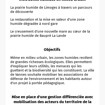
La prairie humide de Limoges à travers un parcours
de découverte
La restauration et la mise en valeur d'une zone
humide dégradée à nord gare
Le creusement d'une nouvelle mare au cœur de la
prairie humide de Baupré La Lande
Objectifs
Même en milieu urbain, les zones humides recèlent
de grandes richesses écologiques. Elles permettent
d'expliquer leurs utilités, les menaces qui les
guettent et la biodiversité qui les constituent. La ville
de Vannes souhaite mobiliser les associations de
défense de l'environnement et les habitants autour
d'un projet à portée pédagogique.
Mise en place d'une gestion différenciée avec
mobilisation des acteurs du territoire de la