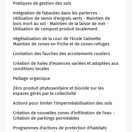
Pratiques de gestion des sols
Intégration de fabacées dans les parterres -
Utilisation de semis d'engrais verts - Maintien de
bois mort au sol - Maintien de la laisse de mer -
Utilisation de compost produit localement
Végétalisation de la cour de l'école Calmette
Maintien de zones en friche et de zones-refuges
Limitation des fauches des accotements routiers
Création de haies d'essences variées et adaptées aux
conditions locales
Paillage organique
Zéro produit phytosanitaire et biocide sur les
espaces gérés par la collectivité
Actions pour limiter l'imperméabilisation des sols
Création de nouvelles zones d'infiltration de l'eau -
Création de parkings perméables
Programmes d'actions de protection d'habitats