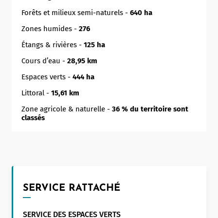
Forêts et milieux semi-naturels -
640 ha
Zones humides -
276
Étangs & rivières -
125 ha
Cours d’eau -
28,95 km
Espaces verts -
444 ha
Littoral -
15,61 km
Zone agricole & naturelle -
36 % du territoire sont
classés
SERVICE RATTACHÉ
SERVICE DES ESPACES VERTS