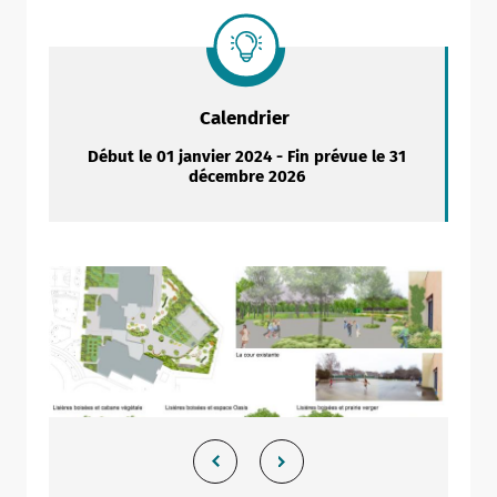
Calendrier
Début le 01 janvier 2024 - Fin prévue le 31
décembre 2026