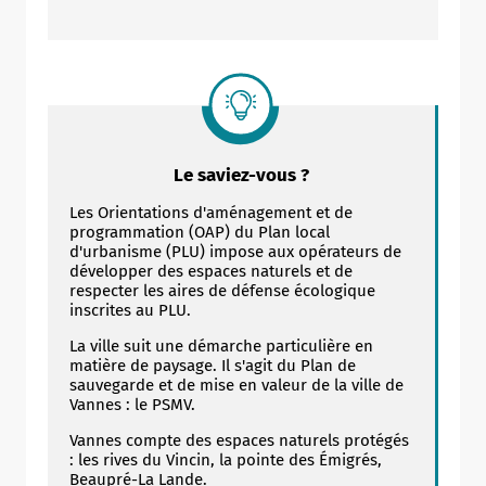
Le saviez-vous ?
Les Orientations d'aménagement et de
programmation (OAP) du Plan local
d'urbanisme (PLU) impose aux opérateurs de
développer des espaces naturels et de
respecter les aires de défense écologique
inscrites au PLU.
La ville suit une démarche particulière en
matière de paysage. Il s'agit du Plan de
sauvegarde et de mise en valeur de la ville de
Vannes : le PSMV.
Vannes compte des espaces naturels protégés
: les rives du Vincin, la pointe des Émigrés,
Beaupré-La Lande.