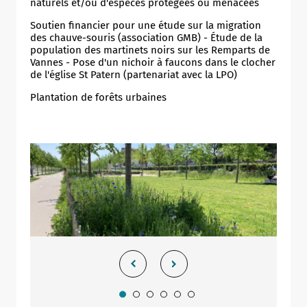
naturels et/ou d'espèces protégées ou menacées
Soutien financier pour une étude sur la migration
des chauve-souris (association GMB) - Étude de la
population des martinets noirs sur les Remparts de
Vannes - Pose d'un nichoir à faucons dans le clocher
de l'église St Patern (partenariat avec la LPO)
Plantation de forêts urbaines
Allow
ShareThis is disabled.