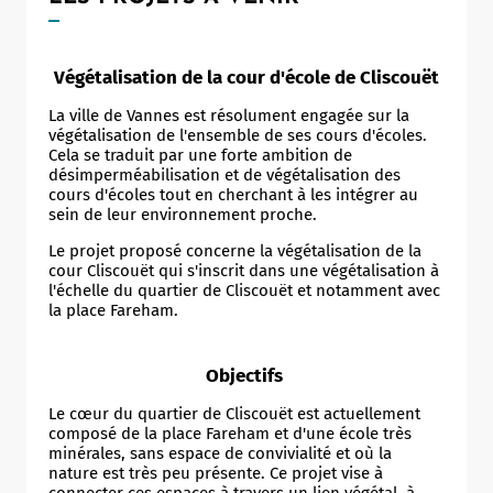
Végétalisation de la cour d'école de Cliscouët
La ville de Vannes est résolument engagée sur la
végétalisation de l'ensemble de ses cours d'écoles.
Cela se traduit par une forte ambition de
désimperméabilisation et de végétalisation des
cours d'écoles tout en cherchant à les intégrer au
sein de leur environnement proche.
Le projet proposé concerne la végétalisation de la
cour Cliscouët qui s'inscrit dans une végétalisation à
l'échelle du quartier de Cliscouët et notamment avec
la place Fareham.
Objectifs
Le cœur du quartier de Cliscouët est actuellement
composé de la place Fareham et d'une école très
minérales, sans espace de convivialité et où la
nature est très peu présente. Ce projet vise à
connecter ces espaces à travers un lien végétal, à