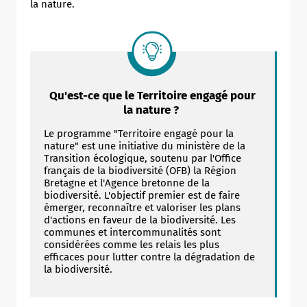
la nature.
Qu'est-ce que le Territoire engagé pour
la nature ?
Le programme "Territoire engagé pour la
nature" est une initiative du ministère de la
Transition écologique, soutenu par l'Office
français de la biodiversité (OFB) la Région
Bretagne et l'Agence bretonne de la
biodiversité. L'objectif premier est de faire
émerger, reconnaître et valoriser les plans
d'actions en faveur de la biodiversité. Les
communes et intercommunalités sont
considérées comme les relais les plus
efficaces pour lutter contre la dégradation de
la biodiversité.