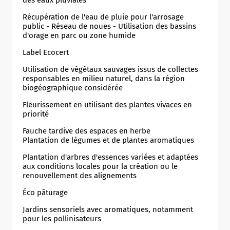
Récupération de l'eau de pluie pour l'arrosage
public - Réseau de noues - Utilisation des bassins
d'orage en parc ou zone humide
Label Ecocert
Utilisation de végétaux sauvages issus de collectes
responsables en milieu naturel, dans la région
biogéographique considérée
Fleurissement en utilisant des plantes vivaces en
priorité
Fauche tardive des espaces en herbe
Plantation de légumes et de plantes aromatiques
Plantation d'arbres d'essences variées et adaptées
aux conditions locales pour la création ou le
renouvellement des alignements
Éco pâturage
Jardins sensoriels avec aromatiques, notamment
pour les pollinisateurs