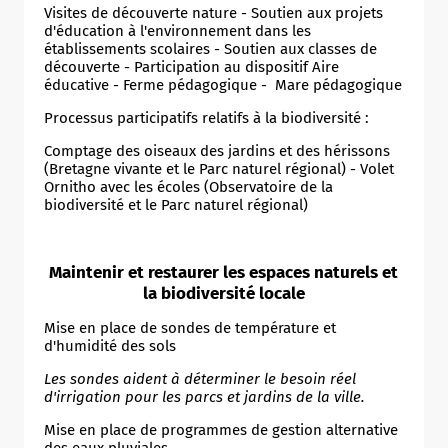
Visites de découverte nature - Soutien aux projets
d'éducation à l'environnement dans les
établissements scolaires - Soutien aux classes de
découverte - Participation au dispositif Aire
éducative - Ferme pédagogique - Mare pédagogique
Processus participatifs relatifs à la biodiversité :
Comptage des oiseaux des jardins et des hérissons
(Bretagne vivante et le Parc naturel régional) - Volet
Ornitho avec les écoles (Observatoire de la
biodiversité et le Parc naturel régional)
Maintenir et restaurer les espaces naturels et
la biodiversité locale
Mise en place de sondes de température et
d'humidité des sols
Les sondes aident à déterminer le besoin réel
d'irrigation pour les parcs et jardins de la ville.
Mise en place de programmes de gestion alternative
des eaux pluviales