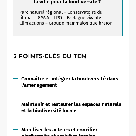
la ville pour la biodiversité ?
Parc naturel régional – Conservatoire du
littoral – GMVA – LPO – Bretagne vivante –
Clim’actions – Groupe mammalogique breton
3 POINTS-CLÉS DU TEN
Connaître et intégrer la biodiversité dans
l'aménagement
Maintenir et restaurer les espaces naturels
et la biodiversité locale
Mobiliser les acteurs et concilier