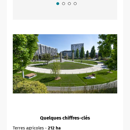
Quelques chiffres-clés
Terres agricoles -
212 ha