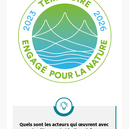
Quels sont les acteurs qui œuvrent avec