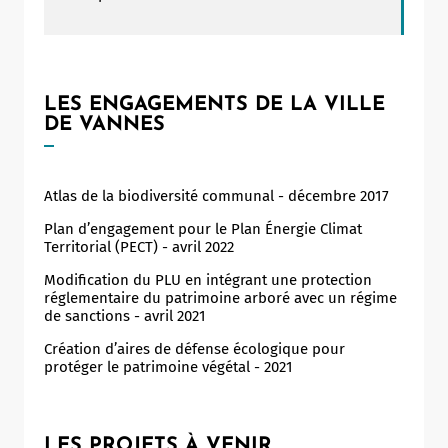
LES ENGAGEMENTS DE LA VILLE
DE VANNES
Atlas de la biodiversité communal - décembre 2017
Plan d’engagement pour le Plan Énergie Climat
Territorial (PECT) - avril 2022
Modification du PLU en intégrant une protection
réglementaire du patrimoine arboré avec un régime
de sanctions - avril 2021
Création d’aires de défense écologique pour
protéger le patrimoine végétal - 2021
LES PROJETS À VENIR