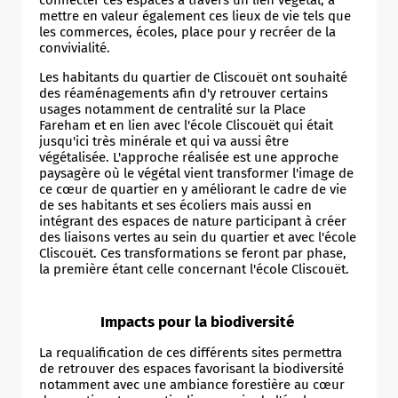
mettre en valeur également ces lieux de vie tels que
les commerces, écoles, place pour y recréer de la
convivialité.
Les habitants du quartier de Cliscouët ont souhaité
des réaménagements afin d'y retrouver certains
usages notamment de centralité sur la Place
Fareham et en lien avec l'école Cliscouët qui était
jusqu'ici très minérale et qui va aussi être
végétalisée. L'approche réalisée est une approche
paysagère où le végétal vient transformer l'image de
ce cœur de quartier en y améliorant le cadre de vie
de ses habitants et ses écoliers mais aussi en
intégrant des espaces de nature participant à créer
des liaisons vertes au sein du quartier et avec l'école
Cliscouët. Ces transformations se feront par phase,
la première étant celle concernant l'école Cliscouët.
Impacts pour la biodiversité
La requalification de ces différents sites permettra
de retrouver des espaces favorisant la biodiversité
notamment avec une ambiance forestière au cœur