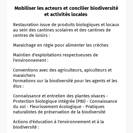
Mobiliser les acteurs et concilier biodiversité
et activités locales
Restauration issue de produits biologiques et locaux
au sein des cantines scolaires et des cantines de
centres de loisirs :
Maraichage en régie pour alimenter les crèches
Maintien d'exploitations respectueuses de
l'environnement :
Conventions avec des agriculteurs, apiculteurs et
maraichers
Formations sur la biodiversité pour les agents et les
élus :
Connaissance et entretien des plantes vivaces -
Protection biologique intégrée (PBI) - Connaissance
du sol - Fleurissement écologique - Pratiques
naturalistes de préservation de la biodiversité
Actions d'éducation à l'environnement et à la
biodiversité :