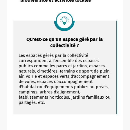
biodiversité et activités locales
Qu'est-ce qu'un espace géré par la
collectivité ?
Les espaces gérés par la collectivité
correspondent à l'ensemble des espaces
publics comme les parcs et jardins, espaces
naturels, cimetières, terrains de sport de plein
air, voirie et espaces verts d'accompagnement
de voies, espaces d'accompagnement
d'habitat ou d'équipements publics ou privés,
campings, arbres d'alignement,
établissements horticoles, jardins familiaux ou
partagés, etc.