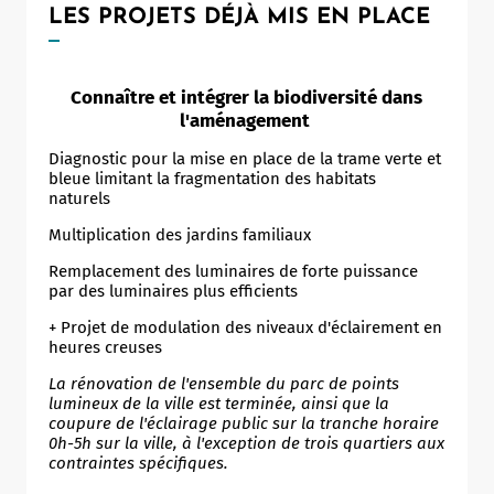
LES PROJETS DÉJÀ MIS EN PLACE
Connaître et intégrer la biodiversité dans
l'aménagement
Diagnostic pour la mise en place de la trame verte et
bleue limitant la fragmentation des habitats
naturels
Multiplication des jardins familiaux
Remplacement des luminaires de forte puissance
par des luminaires plus efficients
+ Projet de modulation des niveaux d'éclairement en
heures creuses
La rénovation de l'ensemble du parc de points
lumineux de la ville est terminée, ainsi que la
coupure de l'éclairage public sur la tranche horaire
0h-5h sur la ville, à l'exception de trois quartiers aux
contraintes spécifiques.