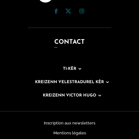
CONTACT
TI-KÊR
KREIZENN VELESTRADUREL KÊR
KREIZENN VICTOR HUGO
Inscription aux newsletters
Mentions légales