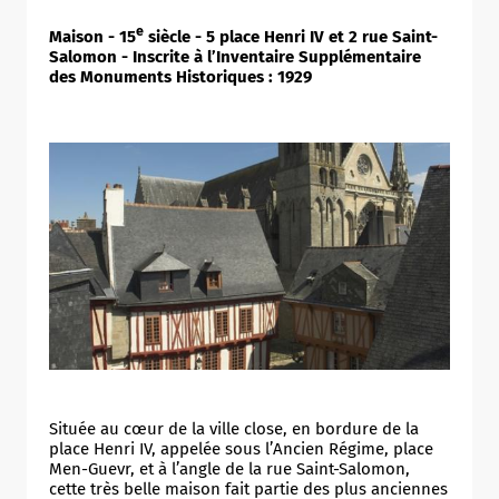
e
Maison - 15
siècle - 5 place Henri IV et 2 rue Saint-
Salomon - Inscrite à l’Inventaire Supplémentaire
des Monuments Historiques : 1929
Située au cœur de la ville close, en bordure de la
place Henri IV, appelée sous l’Ancien Régime, place
Men-Guevr, et à l’angle de la rue Saint-Salomon,
cette très belle maison fait partie des plus anciennes