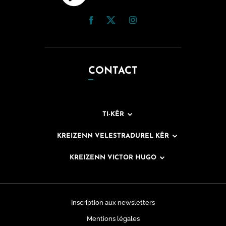
CONTACT
TI-KÊR
KREIZENN VELESTRADUREL KÊR
KREIZENN VICTOR HUGO
Inscription aux newsletters
Mentions légales