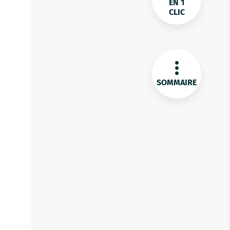
EN 1
CLIC
SOMMAIRE